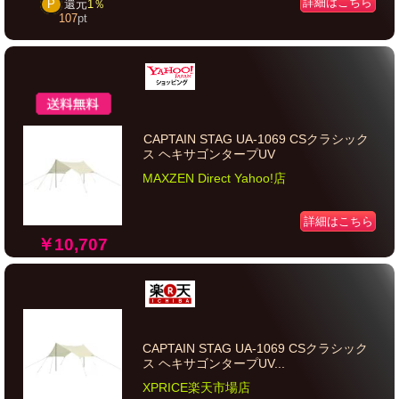
詳細はこちら
P
還元
1％
107
pt
CAPTAIN STAG UA-1069 CSクラシック
ス ヘキサゴンタープUV
MAXZEN Direct Yahoo!店
詳細はこちら
￥10,707
CAPTAIN STAG UA-1069 CSクラシック
ス ヘキサゴンタープUV...
XPRICE楽天市場店