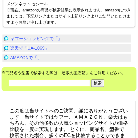
メゾンネット セシール
※現在、amazonの商品が検索結果に表示されません。amazonにつき
ましては、下記リンクまたはサイト上部リンクよりご訪問いただけま
すようお願い申し上げます。
ヤフーショッピングで「」
楽天で「UA-1069」
AMAZONで「」
※商品名や型番で検索する際は「通販の宝石箱」をご利用ください。
この度は当サイトへのご訪問、誠にありがとうござい
ます。当サイトではヤフー、ＡＭＡＺＯＮ、楽天はも
ちろん、その他多数の人気ショッピングサイトの価格
比較を一度に実現します。 とくに、商品名、型番で
検索された場合、多くのECを比較することができま