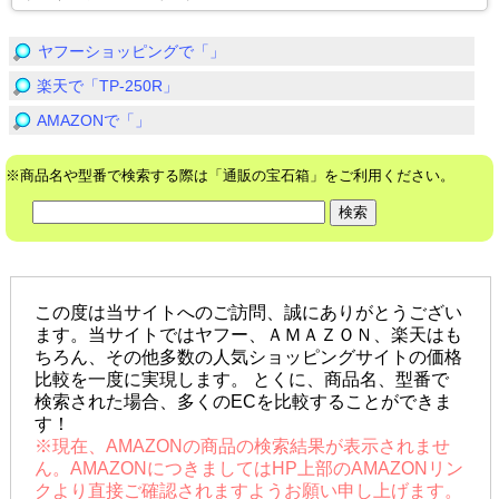
ヤフーショッピングで「」
楽天で「TP-250R」
AMAZONで「」
※商品名や型番で検索する際は「通販の宝石箱」をご利用ください。
この度は当サイトへのご訪問、誠にありがとうござい
ます。当サイトではヤフー、ＡＭＡＺＯＮ、楽天はも
ちろん、その他多数の人気ショッピングサイトの価格
比較を一度に実現します。 とくに、商品名、型番で
検索された場合、多くのECを比較することができま
す！
※現在、AMAZONの商品の検索結果が表示されませ
ん。AMAZONにつきましてはHP上部のAMAZONリン
クより直接ご確認されますようお願い申し上げます。