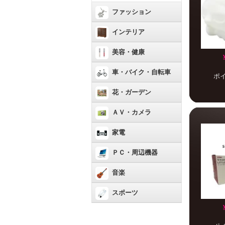
ファッション
インテリア
美容・健康
車・バイク・自転車
ポ
花・ガーデン
ＡＶ・カメラ
家電
ＰＣ・周辺機器
音楽
スポーツ