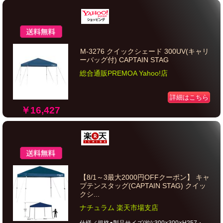
M-3276 クイックシェード 300UV(キャリ
ーバッグ付) CAPTAIN STAG
総合通販PREMOA Yahoo!店
詳細はこちら
￥16,427
【8/1～3最大2000円OFFクーポン】 キャ
プテンスタッグ(CAPTAIN STAG) クイッ
クシ...
ナチュラム 楽天市場支店