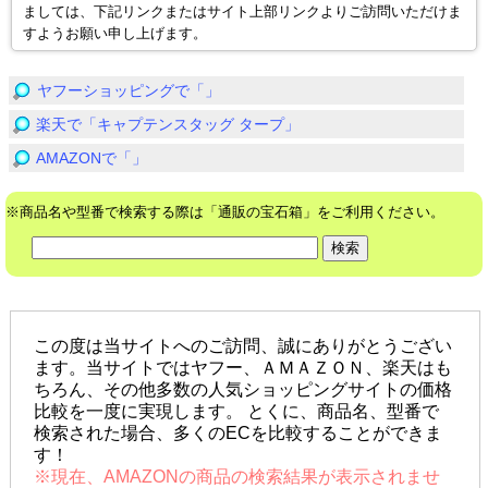
ましては、下記リンクまたはサイト上部リンクよりご訪問いただけま
すようお願い申し上げます。
ヤフーショッピングで「」
楽天で「キャプテンスタッグ タープ」
AMAZONで「」
※商品名や型番で検索する際は「通販の宝石箱」をご利用ください。
この度は当サイトへのご訪問、誠にありがとうござい
ます。当サイトではヤフー、ＡＭＡＺＯＮ、楽天はも
ちろん、その他多数の人気ショッピングサイトの価格
比較を一度に実現します。 とくに、商品名、型番で
検索された場合、多くのECを比較することができま
す！
※現在、AMAZONの商品の検索結果が表示されませ