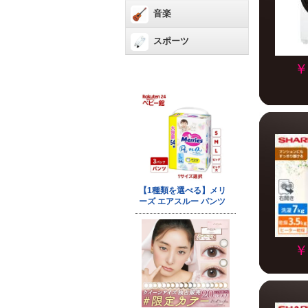
音楽
スポーツ
￥
￥