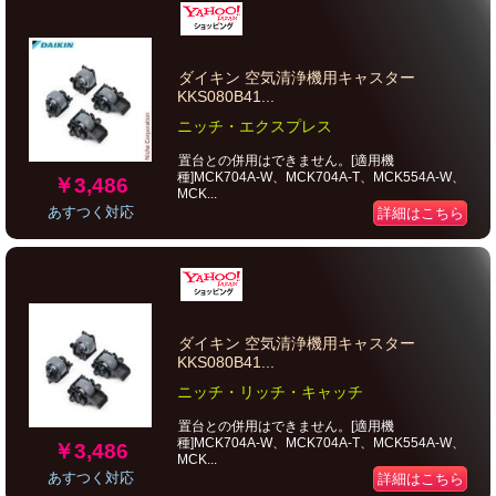
ダイキン 空気清浄機用キャスター
KKS080B41...
ニッチ・エクスプレス
置台との併用はできません。[適用機
種]MCK704A-W、MCK704A-T、MCK554A-W、
￥3,486
MCK...
あすつく対応
詳細はこちら
ダイキン 空気清浄機用キャスター
KKS080B41...
ニッチ・リッチ・キャッチ
置台との併用はできません。[適用機
種]MCK704A-W、MCK704A-T、MCK554A-W、
￥3,486
MCK...
あすつく対応
詳細はこちら