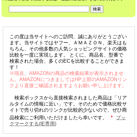
この度は当サイトへのご訪問、誠にありがとうござい
ます。当サイトではヤフー、ＡＭＡＺＯＮ、楽天はも
ちろん、その他多数の人気ショッピングサイトの価格
比較を一度に実現します。 とくに、商品名、型番で
検索された場合、多くのECを比較することができま
す！
※現在、AMAZONの商品の検索結果が表示されませ
ん。AMAZONにつきましてはHP上部のAMAZONリン
クより直接ご確認されますようお願い申し上げます。
検索ボックスから直接検索されました商品は「リア
ルタイムの情報に近い」です。そのためで価格比較サ
イトで売り切れのリンクが比較的少ないので、ぜひ商
品検索にご利用いただけましたら幸いです。
ブッ
クマークする(IE専用)