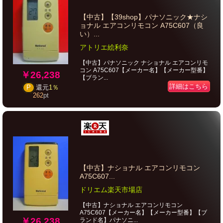
【中古】【39shop】パナソニック★ナシ
ョナル エアコンリモコン A75C607（良
い）...
アトリエ絵利奈
【中古】パナソニック ナショナル エアコンリモ
コン A75C607【メーカー名】【メーカー型番】
￥26,238
【ブラン...
詳細はこちら
P
還元
1％
262
pt
【中古】ナショナル エアコンリモコン
A75C607...
ドリエム楽天市場店
【中古】ナショナル エアコンリモコン
A75C607【メーカー名】【メーカー型番】【ブ
￥26,238
ランド名】パナソニ...