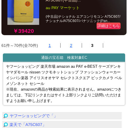
A75C607(中古品)...
au PAY マーケット
(中古品)ナショナル エアコンリモコン A75C607/
ナショナル/A75C607/パナソニック(Pan...
詳細はこちら
￥39420
61件～70件(全70件)
1
2
3
通販の宝石箱 検索対象EC
ヤフーショッピング 楽天市場 amazon au PAY e-BEST ケーズデンキ
ヤマダモール nissen ツクモネットショップ ファッションウォーカー
イシバシ楽器 アイリスオオヤマ セレクトスクエア ビックカメラ ベル
メゾンネット セシール
※現在、amazonの商品が検索結果に表示されません。amazonにつき
ましては、下記リンクまたはサイト上部リンクよりご訪問いただけま
すようお願い申し上げます。
ヤフーショッピングで「」
楽天で「A75C607」