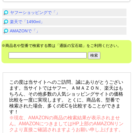
ヤフーショッピングで「」
楽天で「1490ml」
AMAZONで「」
※商品名や型番で検索する際は「通販の宝石箱」をご利用ください。
この度は当サイトへのご訪問、誠にありがとうござい
ます。当サイトではヤフー、ＡＭＡＺＯＮ、楽天はも
ちろん、その他多数の人気ショッピングサイトの価格
比較を一度に実現します。 とくに、商品名、型番で
検索された場合、多くのECを比較することができま
す！
※現在、AMAZONの商品の検索結果が表示されませ
ん。AMAZONにつきましてはHP上部のAMAZONリン
クより直接ご確認されますようお願い申し上げます。