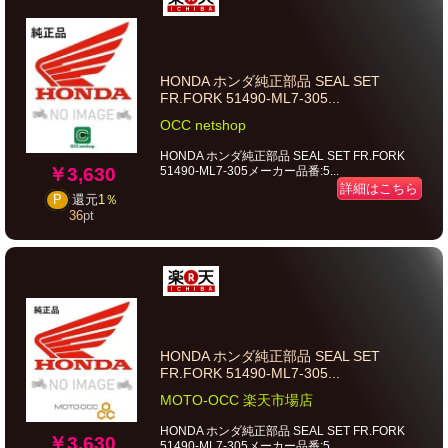
HONDA ホンダ純正部品 SEAL SET
FR.FORK 51490-ML7-305...
OCC netshop
HONDA ホンダ純正部品 SEAL SET FR.FORK
￥3,630
51490-ML7-305メーカー品番:5...
詳細はこちら
P
還元
1％
36
pt
HONDA ホンダ純正部品 SEAL SET
FR.FORK 51490-ML7-305...
MOTO-OCC 楽天市場店
HONDA ホンダ純正部品 SEAL SET FR.FORK
￥3,630
51490-ML7-305メーカー品番:5...