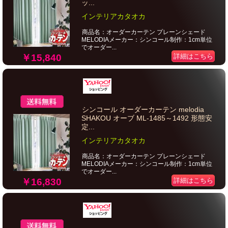
ッ...
インテリアカタオカ
商品名：オーダーカーテン プレーンシェード
MELODIAメーカー：シンコール制作：1cm単位
でオーダー...
￥15,840
詳細はこちら
シンコール オーダーカーテン melodia
SHAKOU オーブ ML-1485～1492 形態安
定...
インテリアカタオカ
商品名：オーダーカーテン プレーンシェード
MELODIAメーカー：シンコール制作：1cm単位
でオーダー...
￥16,830
詳細はこちら