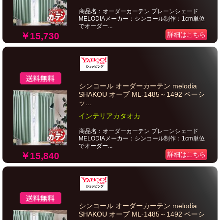
商品名：オーダーカーテン プレーンシェード
MELODIAメーカー：シンコール制作：1cm単位
でオーダー...
￥15,730
詳細はこちら
シンコール オーダーカーテン melodia
SHAKOU オーブ ML-1485～1492 ベーシ
ッ...
インテリアカタオカ
商品名：オーダーカーテン プレーンシェード
MELODIAメーカー：シンコール制作：1cm単位
でオーダー...
￥15,840
詳細はこちら
シンコール オーダーカーテン melodia
SHAKOU オーブ ML-1485～1492 ベーシ