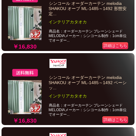
シンコール オーダーカーテン melodia
SHAKOU オーブ ML-1485～1492 形態安
定...
インテリアカタオカ
商品名：オーダーカーテン プレーンシェード
MELODIAメーカー：シンコール制作：1cm単位
でオーダー...
￥16,830
詳細はこちら
シンコール オーダーカーテン melodia
SHAKOU オーブ ML-1485～1492 ベーシ
ッ...
インテリアカタオカ
商品名：オーダーカーテン プレーンシェード
MELODIAメーカー：シンコール制作：1cm単位
でオーダー...
￥16,830
詳細はこちら