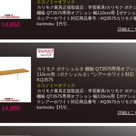
エコノミーオフィス
カリモク家具正規取扱店：学習家具/カリモク ボナ
棚板 QT3575専用オプション 幅110cm用【ボナシ
※シアーホワイト対応商品番号：KQ3575カリモク
14,850
karimoku【代引...
詳細はこ
カリモク ボナシェルタ 棚板 QT3575専用オプシ
110cm用（ボナシェルタ）*シアーホワイト対応
KQ3575
エコノミーオフィス
カリモク家具正規取扱店：学習家具/カリモク ボナ
棚板 QT3575専用オプション 幅110cm用【ボナシ
※シアーホワイト対応商品番号：KQ3575カリモク
14,850
karimoku【代引...
詳細はこ