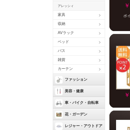
￥
アレッシィ
家具
ポ
収納
AVラック
ベッド
バス
雑貨
カーテン
ファッション
美容・健康
￥
車・バイク・自転車
花・ガーデン
レジャー・アウトドア