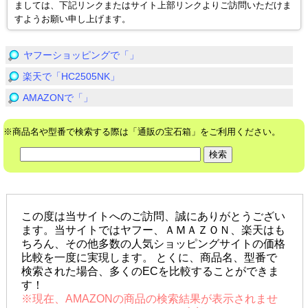
ましては、下記リンクまたはサイト上部リンクよりご訪問いただけま
すようお願い申し上げます。
ヤフーショッピングで「」
楽天で「HC2505NK」
AMAZONで「」
※商品名や型番で検索する際は「通販の宝石箱」をご利用ください。
この度は当サイトへのご訪問、誠にありがとうござい
ます。当サイトではヤフー、ＡＭＡＺＯＮ、楽天はも
ちろん、その他多数の人気ショッピングサイトの価格
比較を一度に実現します。 とくに、商品名、型番で
検索された場合、多くのECを比較することができま
す！
※現在、AMAZONの商品の検索結果が表示されませ