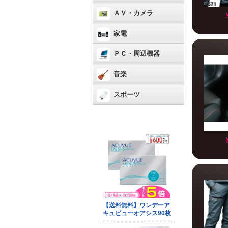
ＡＶ・カメラ
家電
ＰＣ・周辺機器
音楽
スポーツ