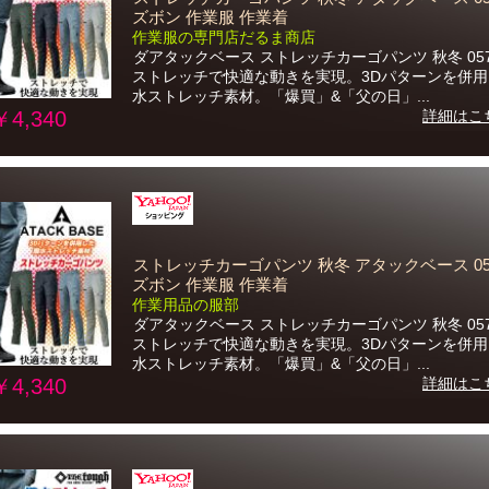
ズボン 作業服 作業着
作業服の専門店だるま商店
ダアタックベース ストレッチカーゴパンツ 秋冬 057
ストレッチで快適な動きを実現。3Dパターンを併
水ストレッチ素材。「爆買」&「父の日」...
￥4,340
詳細はこ
ストレッチカーゴパンツ 秋冬 アタックベース 05
ズボン 作業服 作業着
作業用品の服部
ダアタックベース ストレッチカーゴパンツ 秋冬 057
ストレッチで快適な動きを実現。3Dパターンを併
水ストレッチ素材。「爆買」&「父の日」...
￥4,340
詳細はこ