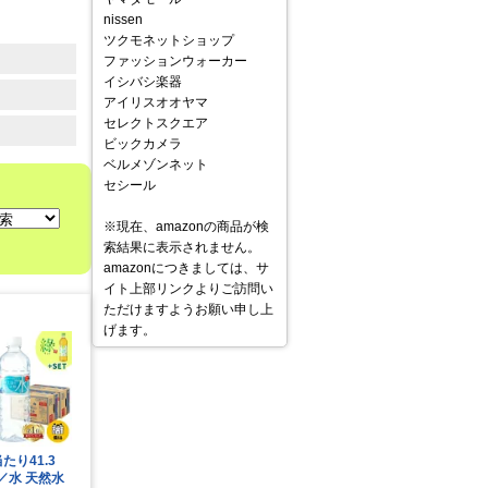
nissen
ツクモネットショップ
ファッションウォーカー
イシバシ楽器
アイリスオオヤマ
セレクトスクエア
ビックカメラ
ベルメゾンネット
セシール
※現在、amazonの商品が検
索結果に表示されません。
amazonにつきましては、サ
イト上部リンクよりご訪問い
ただけますようお願い申し上
げます。