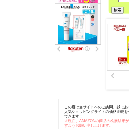
この度は当サイトへのご訪問、誠にあ
人気ショッピングサイトの価格比較を
できます！
※現在、AMAZONの商品の検索結果
すようお願い申し上げます。