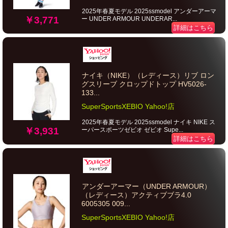
2025年春夏モデル 2025ssmodel アンダーアーマ
￥3,771
ー UNDER ARMOUR UNDERAR...
詳細はこちら
ナイキ（NIKE）（レディース）リブ ロン
グスリーブ クロップドトップ HV5026-
133...
SuperSportsXEBIO Yahoo!店
2025年春夏モデル 2025ssmodel ナイキ NIKE ス
￥3,931
ーパースポーツゼビオ ゼビオ Supe...
詳細はこちら
アンダーアーマー（UNDER ARMOUR）
（レディース）アクティブブラ4.0
6005305 009...
SuperSportsXEBIO Yahoo!店