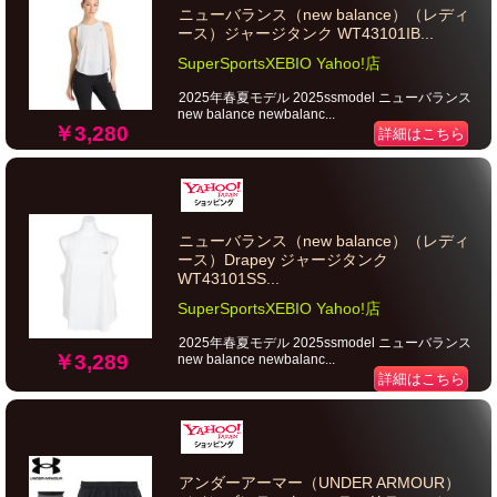
ニューバランス（new balance）（レディ
ース）ジャージタンク WT43101IB...
SuperSportsXEBIO Yahoo!店
2025年春夏モデル 2025ssmodel ニューバランス
new balance newbalanc...
￥3,280
詳細はこちら
ニューバランス（new balance）（レディ
ース）Drapey ジャージタンク
WT43101SS...
SuperSportsXEBIO Yahoo!店
2025年春夏モデル 2025ssmodel ニューバランス
￥3,289
new balance newbalanc...
詳細はこちら
アンダーアーマー（UNDER ARMOUR）