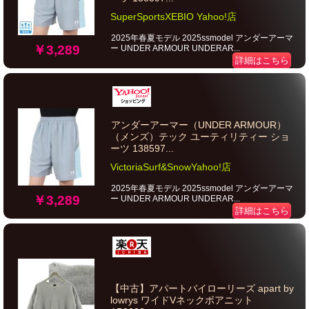
SuperSportsXEBIO Yahoo!店
2025年春夏モデル 2025ssmodel アンダーアーマ
￥3,289
ー UNDER ARMOUR UNDERAR...
詳細はこちら
アンダーアーマー（UNDER ARMOUR）
（メンズ）テック ユーティリティー ショ
ーツ 138597...
VictoriaSurf&SnowYahoo!店
2025年春夏モデル 2025ssmodel アンダーアーマ
￥3,289
ー UNDER ARMOUR UNDERAR...
詳細はこちら
【中古】アパートバイローリーズ apart by
lowrys ワイドVネックボアニット