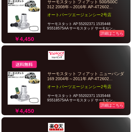
サーモスタット フィアット 500/500C
312 2008年～2016年 AP-4T2602...
オートパーツエージェンシー2号店
サーモスタット AP 55202371 1535448
9S518575AA サーモスタッド サーモセン...
詳細はこちら
￥4,450
サーモスタット フィアット ニューパンダ
169 2004年～2011年 AP-4T2602...
オートパーツエージェンシー2号店
サーモスタット AP 55202371 1535448
9S518575AA サーモスタッド サーモセン...
詳細はこちら
￥4,450