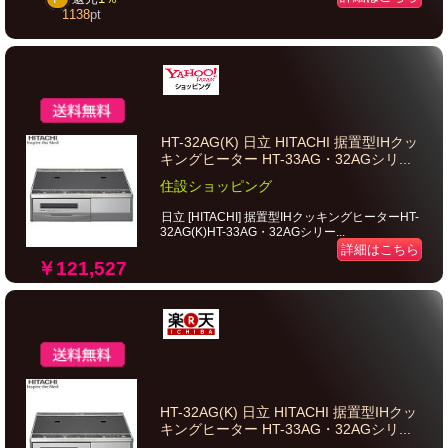
1138
pt
HT-32AG(K) 日立 HITACHI 据置型IHクッ
キングヒーター HT-33AG・32AGシリ...
住設ショッピング
日立 [HITACHI] 据置型IHクッキングヒーターHT-
32AG(K)HT-33AG・32AGシリー...
詳細はこちら
￥121,527
HT-32AG(K) 日立 HITACHI 据置型IHクッ
キングヒーター HT-33AG・32AGシリ...