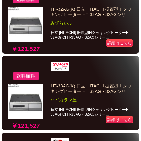
HT-32AG(K) 日立 HITACHI 据置型IHクッ
キングヒーター HT-33AG・32AGシリ...
みずらいふ
日立 [HITACHI] 据置型IHクッキングヒーターHT-
32AG(K)HT-33AG・32AGシリー...
詳細はこちら
￥121,527
HT-33AG(K) 日立 HITACHI 据置型IHクッ
キングヒーター HT-33AG・32AGシリ...
ハイカラン屋
日立 [HITACHI] 据置型IHクッキングヒーターHT-
33AG(K)HT-33AG・32AGシリー...
詳細はこちら
￥121,527