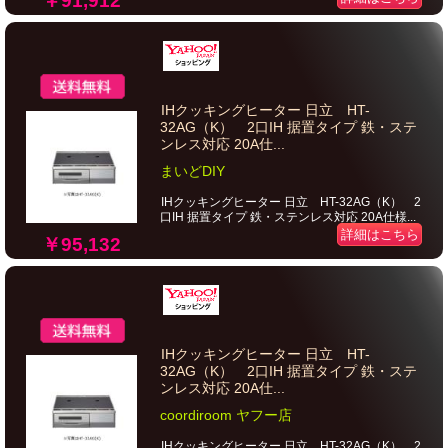
￥91,912
IHクッキングヒーター 日立 HT-
32AG（K） 2口IH 据置タイプ 鉄・ステ
ンレス対応 20A仕...
まいどDIY
IHクッキングヒーター 日立 HT-32AG（K） 2
口IH 据置タイプ 鉄・ステンレス対応 20A仕様...
詳細はこちら
￥95,132
IHクッキングヒーター 日立 HT-
32AG（K） 2口IH 据置タイプ 鉄・ステ
ンレス対応 20A仕...
coordiroom ヤフー店
IHクッキングヒーター 日立 HT-32AG（K） 2