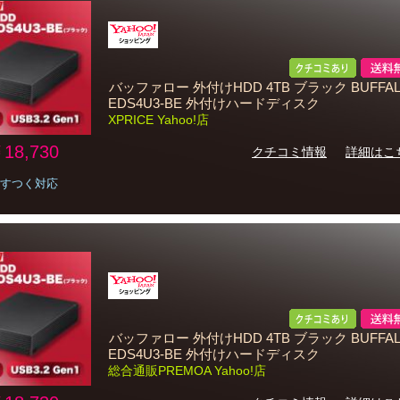
バッファロー 外付けHDD 4TB ブラック BUFFAL
EDS4U3-BE 外付けハードディスク
XPRICE Yahoo!店
18,730
クチコミ情報
詳細はこ
すつく対応
バッファロー 外付けHDD 4TB ブラック BUFFAL
EDS4U3-BE 外付けハードディスク
総合通販PREMOA Yahoo!店