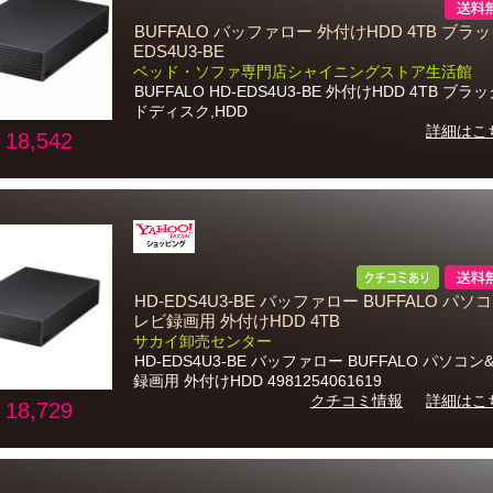
BUFFALO バッファロー 外付けHDD 4TB ブラッ
EDS4U3-BE
ベッド・ソファ専門店シャイニングストア生活館
BUFFALO HD-EDS4U3-BE 外付けHDD 4TB ブラ
ドディスク,HDD
詳細はこ
18,542
HD-EDS4U3-BE バッファロー BUFFALO パソ
レビ録画用 外付けHDD 4TB
サカイ卸売センター
HD-EDS4U3-BE バッファロー BUFFALO パソコ
録画用 外付けHDD 4981254061619
クチコミ情報
詳細はこ
18,729