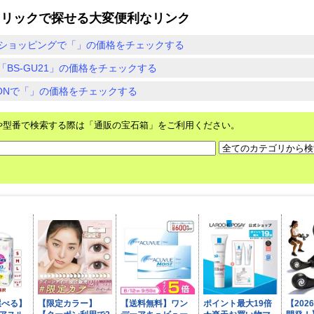
クリックで探せる大変便利なリンク
ショッピングで「」の価格をチェックする
「BS-GU21」の価格をチェックする
ZONで「」の価格をチェックする
や型番で検索する際は「通販の宝石箱」をご利用ください。