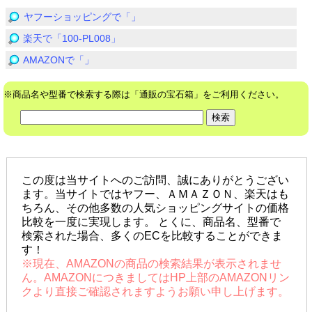
ヤフーショッピングで「」
楽天で「100-PL008」
AMAZONで「」
※商品名や型番で検索する際は「通販の宝石箱」をご利用ください。
この度は当サイトへのご訪問、誠にありがとうござい
ます。当サイトではヤフー、ＡＭＡＺＯＮ、楽天はも
ちろん、その他多数の人気ショッピングサイトの価格
比較を一度に実現します。 とくに、商品名、型番で
検索された場合、多くのECを比較することができま
す！
※現在、AMAZONの商品の検索結果が表示されませ
ん。AMAZONにつきましてはHP上部のAMAZONリン
クより直接ご確認されますようお願い申し上げます。