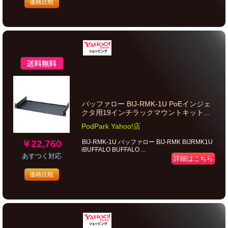
価格比較
バッファロー BIJ-RMK-1U PoEインジェ
クタ用19インチラックマウントキット...
PodPark Yahoo!店
￥22,760
BIJ-RMK-1U バッファロー BIJ-RMK BIJRMK1U
iBUFFALO BUFFALO ...
あすつく対応
詳細はこちら
価格比較