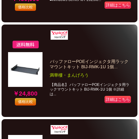
詳細はこちら
価格比較
バッファローPOEインジェクタ用ラック
マウントキット BIJ-RMK-1U 1個...
満華樓・まんげろう
【商品名】 バッファローPOEインジェクタ用ラ
ックマウントキット BIJ-RMK-1U 1個 ※詳細
￥24,800
は...
詳細はこちら
価格比較