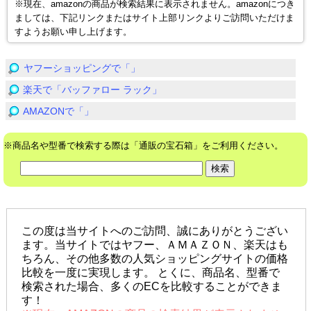
※現在、amazonの商品が検索結果に表示されません。amazonにつき
ましては、下記リンクまたはサイト上部リンクよりご訪問いただけま
すようお願い申し上げます。
ヤフーショッピングで「」
楽天で「バッファロー ラック」
AMAZONで「」
※商品名や型番で検索する際は「通販の宝石箱」をご利用ください。
この度は当サイトへのご訪問、誠にありがとうござい
ます。当サイトではヤフー、ＡＭＡＺＯＮ、楽天はも
ちろん、その他多数の人気ショッピングサイトの価格
比較を一度に実現します。 とくに、商品名、型番で
検索された場合、多くのECを比較することができま
す！