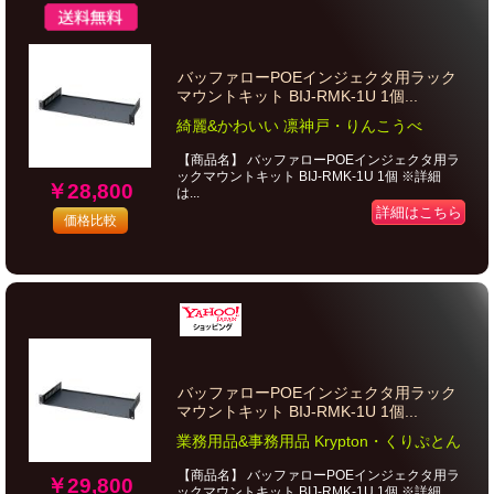
バッファローPOEインジェクタ用ラック
マウントキット BIJ-RMK-1U 1個...
綺麗&かわいい 凛神戸・りんこうべ
【商品名】 バッファローPOEインジェクタ用ラ
ックマウントキット BIJ-RMK-1U 1個 ※詳細
￥28,800
は...
詳細はこちら
価格比較
バッファローPOEインジェクタ用ラック
マウントキット BIJ-RMK-1U 1個...
業務用品&事務用品 Krypton・くりぷとん
【商品名】 バッファローPOEインジェクタ用ラ
￥29,800
ックマウントキット BIJ-RMK-1U 1個 ※詳細