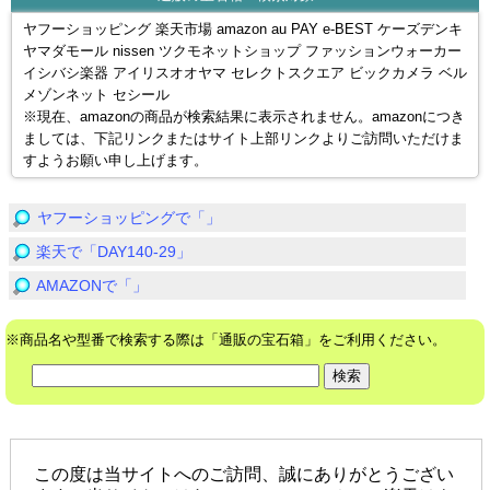
ヤフーショッピング 楽天市場 amazon au PAY e-BEST ケーズデンキ
ヤマダモール nissen ツクモネットショップ ファッションウォーカー
イシバシ楽器 アイリスオオヤマ セレクトスクエア ビックカメラ ベル
メゾンネット セシール
※現在、amazonの商品が検索結果に表示されません。amazonにつき
ましては、下記リンクまたはサイト上部リンクよりご訪問いただけま
すようお願い申し上げます。
ヤフーショッピングで「」
楽天で「DAY140-29」
AMAZONで「」
※商品名や型番で検索する際は「通販の宝石箱」をご利用ください。
この度は当サイトへのご訪問、誠にありがとうござい