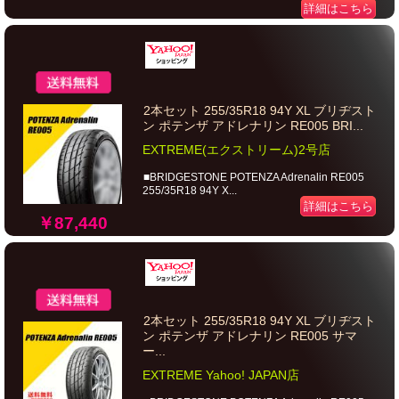
詳細はこちら
2本セット 255/35R18 94Y XL ブリヂスト
ン ポテンザ アドレナリン RE005 BRI...
EXTREME(エクストリーム)2号店
■BRIDGESTONE POTENZA Adrenalin RE005
255/35R18 94Y X...
詳細はこちら
￥87,440
2本セット 255/35R18 94Y XL ブリヂスト
ン ポテンザ アドレナリン RE005 サマ
ー...
EXTREME Yahoo! JAPAN店