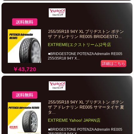
255/35R18 94Y XL ブリヂストン ポテン
ザ アドレナリン RE005 BRIDGESTO...
EXTREME(エクストリーム)2号店
■BRIDGESTONE POTENZA Adrenalin RE005
255/35R18 94Y X...
詳細はこちら
￥43,720
255/35R18 94Y XL ブリヂストン ポテン
ザ アドレナリン RE005 サマータイヤ 夏
タ...
EXTREME Yahoo! JAPAN店
■BRIDGESTONE POTENZA Adrenalin RE005