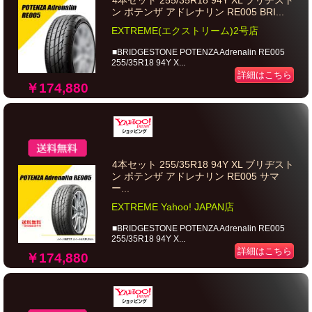
4本セット 255/35R18 94Y XL ブリヂスト
ン ポテンザ アドレナリン RE005 BRI...
EXTREME(エクストリーム)2号店
■BRIDGESTONE POTENZA Adrenalin RE005
255/35R18 94Y X...
詳細はこちら
￥174,880
4本セット 255/35R18 94Y XL ブリヂスト
ン ポテンザ アドレナリン RE005 サマ
ー...
EXTREME Yahoo! JAPAN店
■BRIDGESTONE POTENZA Adrenalin RE005
255/35R18 94Y X...
詳細はこちら
￥174,880