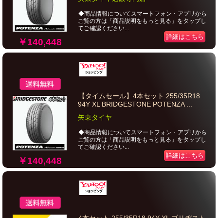
◆商品情報についてスマートフォン・アプリから
ご覧の方は「商品説明をもっと見る」をタップし
てご確認ください...
詳細はこちら
￥140,448
【タイムセール】4本セット 255/35R18
94Y XL BRIDGESTONE POTENZA ...
矢東タイヤ
◆商品情報についてスマートフォン・アプリから
ご覧の方は「商品説明をもっと見る」をタップし
てご確認ください...
詳細はこちら
￥140,448