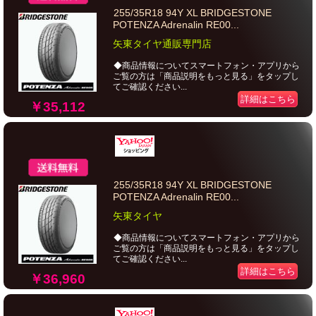
255/35R18 94Y XL BRIDGESTONE
POTENZA Adrenalin RE00...
矢東タイヤ通販専門店
◆商品情報についてスマートフォン・アプリから
ご覧の方は「商品説明をもっと見る」をタップし
てご確認ください...
詳細はこちら
￥35,112
255/35R18 94Y XL BRIDGESTONE
POTENZA Adrenalin RE00...
矢東タイヤ
◆商品情報についてスマートフォン・アプリから
ご覧の方は「商品説明をもっと見る」をタップし
てご確認ください...
詳細はこちら
￥36,960