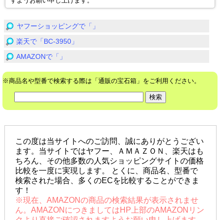
すようお願い申し上げます。
ヤフーショッピングで「」
楽天で「BC-3950」
AMAZONで「」
※商品名や型番で検索する際は「通販の宝石箱」をご利用ください。
この度は当サイトへのご訪問、誠にありがとうござい
ます。当サイトではヤフー、ＡＭＡＺＯＮ、楽天はも
ちろん、その他多数の人気ショッピングサイトの価格
比較を一度に実現します。 とくに、商品名、型番で
検索された場合、多くのECを比較することができま
す！
※現在、AMAZONの商品の検索結果が表示されませ
ん。AMAZONにつきましてはHP上部のAMAZONリン
クより直接ご確認されますようお願い申し上げます。