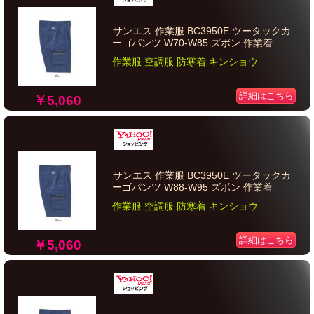
サンエス 作業服 BC3950E ツータックカ
ーゴパンツ W70-W85 ズボン 作業着
作業服 空調服 防寒着 キンショウ
詳細はこちら
￥5,060
サンエス 作業服 BC3950E ツータックカ
ーゴパンツ W88-W95 ズボン 作業着
作業服 空調服 防寒着 キンショウ
詳細はこちら
￥5,060