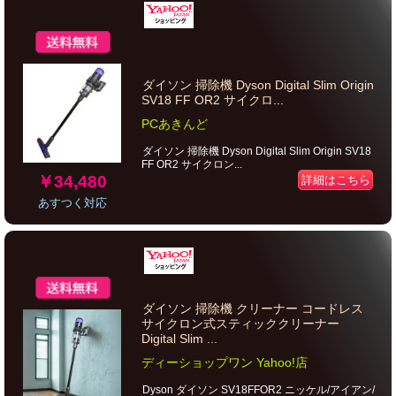
ダイソン 掃除機 Dyson Digital Slim Origin
SV18 FF OR2 サイクロ...
PCあきんど
ダイソン 掃除機 Dyson Digital Slim Origin SV18
FF OR2 サイクロン...
￥34,480
詳細はこちら
あすつく対応
ダイソン 掃除機 クリーナー コードレス
サイクロン式スティッククリーナー
Digital Slim ...
ディーショップワン Yahoo!店
Dyson ダイソン SV18FFOR2 ニッケル/アイアン/