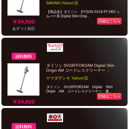
SAKAKI-Yahoo!店
【商品名】ダイソン DYSON SV18 FF OR2 シ
ルバー系 Digital Slim Origi...
￥34,500
詳細はこちら
あすつく対応
ダイソン SV18FFOR2AM Digital Slim
Origin AM コードレスクリーナー ...
ヤマダデンキ Yahoo!店
ダイソン SV18FFOR2AM Digital Slim
Origin AM コードレスクリーナー 優...
詳細はこちら
￥34,800