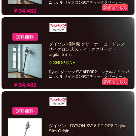
ニッケル サイクロン式スティッククリーナー...
詳細はこちら
￥34,482
ダイソン 掃除機 クリーナー コードレス
サイクロン式スティッククリーナー
Digital Slim ...
D-SHOP ONE
Dyson ダイソン SV18FFOR2 ニッケル/アイアン/
ニッケル サイクロン式スティッククリーナー...
詳細はこちら
￥34,482
ダイソン DYSON SV18 FF OR2 Digital
Slim Origin...