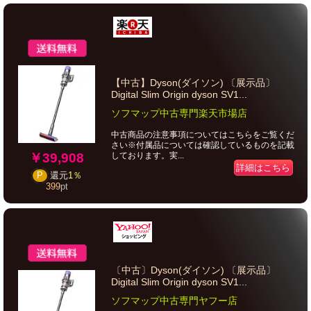
【中古】Dyson(ダイソン) 〔展示品〕
Digital Slim Origin dyson SV1...
ソフマップ中古専門楽天市場店
中古商品の注意事項についてはこちらをご覧くだ
さい※付属品については確認しているものを記載
￥39,908
しております。実...
詳細はこちら
P
還元
1％
399
pt
〔中古〕Dyson(ダイソン) 〔展示品〕
Digital Slim Origin dyson SV1...
ソフマップ中古専門ヤフー店