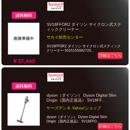
SV18FFOR2 ダイソン サイクロン式ステ
ィッククリーナー...
サカイ卸売センター
SV18FFOR2 ダイソン サイクロン式スティック
クリーナー 5025155082720...
詳細はこちら
￥37,443
dyson（ダイソン） Dyson Digital Slim
Origin（国内正規品） SV18FF...
ケーズデンキ Yahoo!ショップ
dyson（ダイソン） Dyson Digital Slim
Origin（国内正規品） SV18FFO...
詳細はこちら