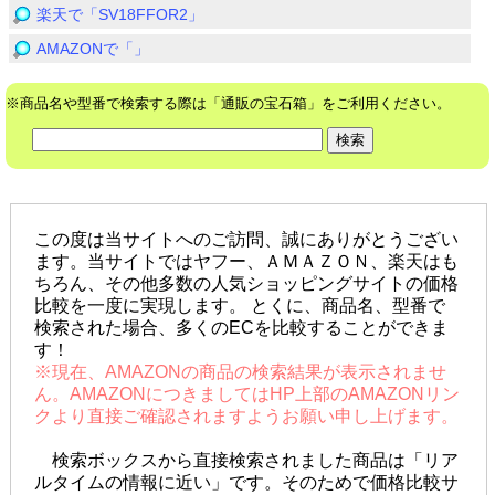
楽天で「SV18FFOR2」
AMAZONで「」
※商品名や型番で検索する際は「通販の宝石箱」をご利用ください。
この度は当サイトへのご訪問、誠にありがとうござい
ます。当サイトではヤフー、ＡＭＡＺＯＮ、楽天はも
ちろん、その他多数の人気ショッピングサイトの価格
比較を一度に実現します。 とくに、商品名、型番で
検索された場合、多くのECを比較することができま
す！
※現在、AMAZONの商品の検索結果が表示されませ
ん。AMAZONにつきましてはHP上部のAMAZONリン
クより直接ご確認されますようお願い申し上げます。
検索ボックスから直接検索されました商品は「リア
ルタイムの情報に近い」です。そのためで価格比較サ