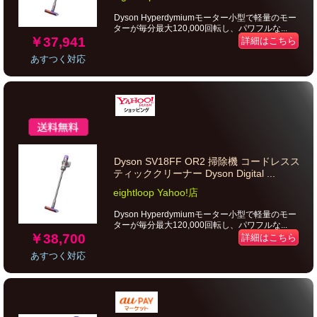
Dyson Hyperdymiumモーター小型で軽量のモー
ターが毎分最大120,000回転し、パワフルな...
￥37,941
詳細はこちら
あすつく対応
Dyson SV18FF OR2 掃除機 コードレスス
ティッククリーナー Dyson Digital ...
eightloop Yahoo!店
Dyson Hyperdymiumモーター小型で軽量のモー
ターが毎分最大120,000回転し、パワフルな...
￥38,700
詳細はこちら
あすつく対応