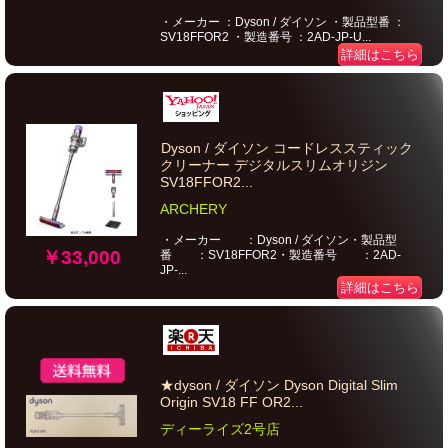
・メーカー ：Dyson / ダイソン ・製品型番 ：
SV18FFOR2 ・製造番号 ：2AD-JP-U...
詳細はこちら
Dyson / ダイソン コードレススティック
クリーナー デジタルスリムオリジン
SV18FFOR2...
ARCHERY
・メーカー ：Dyson / ダイソン・製品型
￥33,000
番 ：SV18FFOR2・製造番号 ：2AD-
JP-...
詳細はこちら
★dyson / ダイソン Dyson Digital Slim
Origin SV18 FF OR2...
ディーライズ2号店