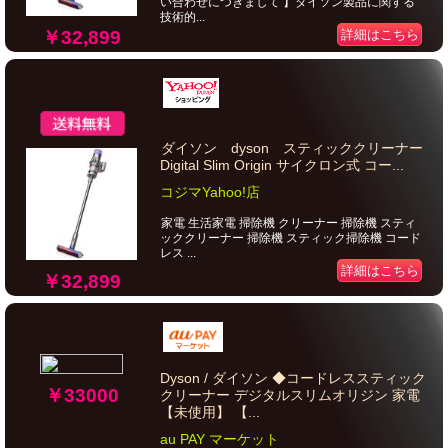
い合わせにつきまして 】ダイソン製品に関する
技術的...
￥32,899
詳細はこちら
ダイソン dyson スティッククリーナー
Digital Slim Origin サイクロン式 コー...
コジマYahoo!店
家電 生活家電 掃除機 クリーナー 掃除機 スティ
ッククリーナー 掃除機 スティック掃除機 コード
レス ...
詳細はこちら
￥32,899
Dyson / ダイソン ◆コードレススティック
￥33000
クリーナー デジタルスリムオリジン 家電
【未使用】 【...
au PAY マーケット