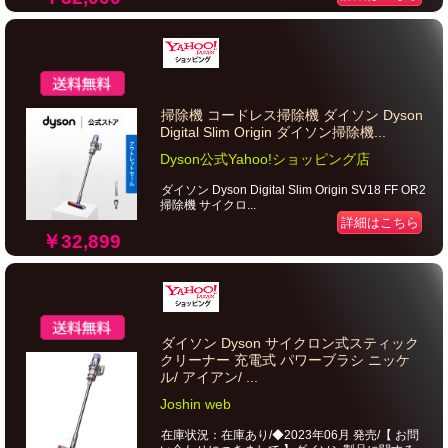
掃除機 コードレス掃除機 ダイソン Dyson
Digital Slim Origin ダイソン掃除機...
Dyson公式Yahoo!ショッピング店
ダイソン Dyson Digital Slim Origin SV18 FF OR2
掃除機 サイクロ...
詳細はこちら
￥32,899
ダイソン Dyson サイクロン式スティック
クリーナー 充電式 パワーブラシ ニッケ
ル/ アイアン/ ...
Joshin web
在庫状況：在庫あり/◆2023年06月 発売/【 お問