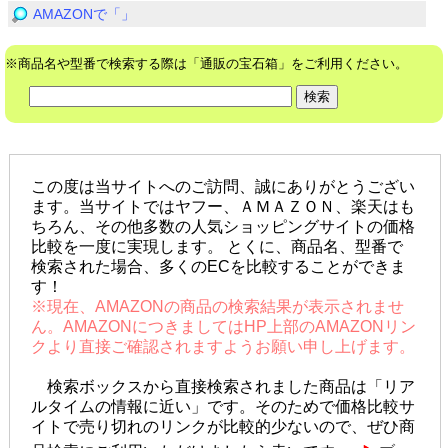
AMAZONで「」
※商品名や型番で検索する際は「通販の宝石箱」をご利用ください。
この度は当サイトへのご訪問、誠にありがとうござい
ます。当サイトではヤフー、ＡＭＡＺＯＮ、楽天はも
ちろん、その他多数の人気ショッピングサイトの価格
比較を一度に実現します。 とくに、商品名、型番で
検索された場合、多くのECを比較することができま
す！
※現在、AMAZONの商品の検索結果が表示されませ
ん。AMAZONにつきましてはHP上部のAMAZONリン
クより直接ご確認されますようお願い申し上げます。
検索ボックスから直接検索されました商品は「リア
ルタイムの情報に近い」です。そのためで価格比較サ
イトで売り切れのリンクが比較的少ないので、ぜひ商