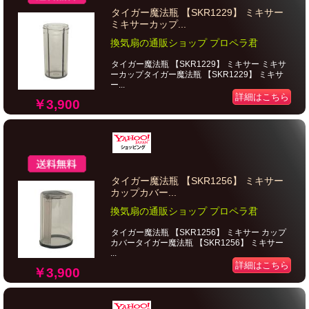
タイガー魔法瓶 【SKR1229】 ミキサー
ミキサーカップ...
換気扇の通販ショップ プロペラ君
タイガー魔法瓶 【SKR1229】 ミキサー ミキサ
ーカップタイガー魔法瓶 【SKR1229】 ミキサ
ー...
詳細はこちら
￥3,900
タイガー魔法瓶 【SKR1256】 ミキサー
カップカバー...
換気扇の通販ショップ プロペラ君
タイガー魔法瓶 【SKR1256】 ミキサー カップ
カバータイガー魔法瓶 【SKR1256】 ミキサー
...
詳細はこちら
￥3,900