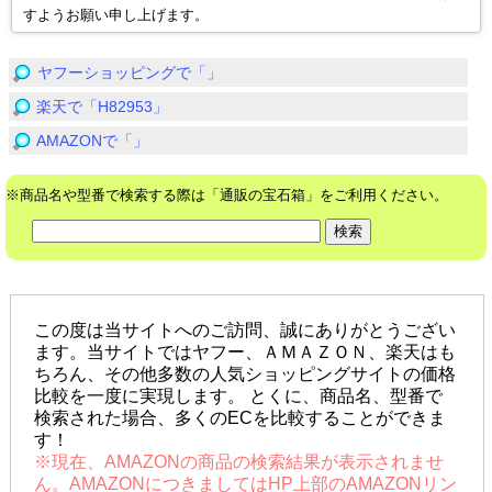
すようお願い申し上げます。
ヤフーショッピングで「」
楽天で「H82953」
AMAZONで「」
※商品名や型番で検索する際は「通販の宝石箱」をご利用ください。
この度は当サイトへのご訪問、誠にありがとうござい
ます。当サイトではヤフー、ＡＭＡＺＯＮ、楽天はも
ちろん、その他多数の人気ショッピングサイトの価格
比較を一度に実現します。 とくに、商品名、型番で
検索された場合、多くのECを比較することができま
す！
※現在、AMAZONの商品の検索結果が表示されませ
ん。AMAZONにつきましてはHP上部のAMAZONリン