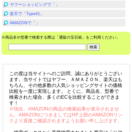
ヤフーショッピングで「」
楽天で「Type41」
AMAZONで「」
※商品名や型番で検索する際は「通販の宝石箱」をご利用ください。
この度は当サイトへのご訪問、誠にありがとうござい
ます。当サイトではヤフー、ＡＭＡＺＯＮ、楽天はも
ちろん、その他多数の人気ショッピングサイトの価格
比較を一度に実現します。 とくに、商品名、型番で
検索された場合、多くのECを比較することができま
す！
※現在、AMAZONの商品の検索結果が表示されませ
ん。AMAZONにつきましてはHP上部のAMAZONリン
クより直接ご確認されますようお願い申し上げます。