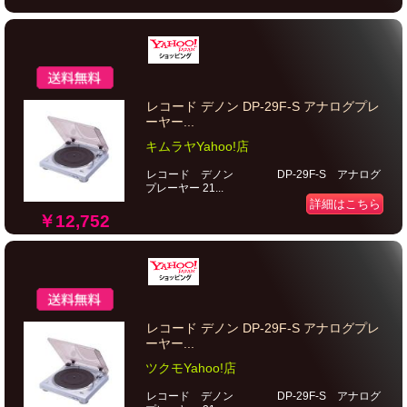
レコード デノン DP-29F-S アナログプレ
ーヤー...
キムラヤYahoo!店
レコード デノン DP-29F-S アナログ
プレーヤー 21...
詳細はこちら
￥12,752
レコード デノン DP-29F-S アナログプレ
ーヤー...
ツクモYahoo!店
レコード デノン DP-29F-S アナログ