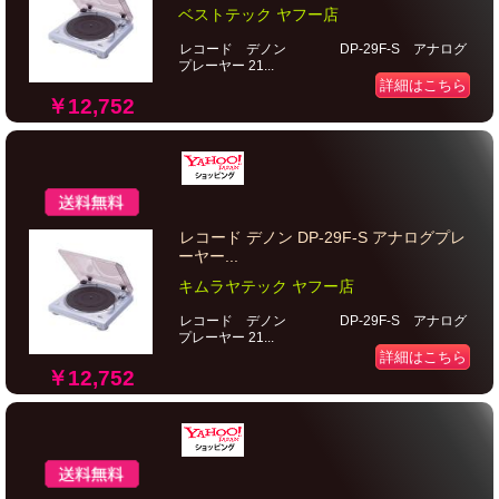
ベストテック ヤフー店
レコード デノン DP-29F-S アナログ
プレーヤー 21...
詳細はこちら
￥12,752
レコード デノン DP-29F-S アナログプレ
ーヤー...
キムラヤテック ヤフー店
レコード デノン DP-29F-S アナログ
プレーヤー 21...
詳細はこちら
￥12,752