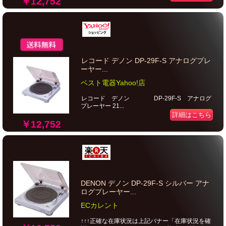
￥12,752
レコード デノン DP-29F-S アナログプレ
ーヤー...
ベスト電器Yahoo!店
レコード デノン DP-29F-S アナログ
プレーヤー 21...
詳細はこちら
￥12,752
DENON デノン DP-29F-S シルバー アナ
ログプレーヤー...
ECカレント
↑↑↑正確な在庫状況は上記バナー「在庫状況を確