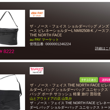
ザ・ノース・フェイス ショルダーバッグ メンズ
ース ピレネーショルダーL NM82508-K ノース
THE NORTH FACE
au PAY マーケット
管理品番: 0000001246224
詳細はこ
￥8222
ザ・ノース・フェイス THE NORTH FACE ピ
ルダーL バッグ ショルダーバッグ ユニセックス
バッグ ポーチ サコッシュ 軽量 旅行 普段使
山とアウトドアの店 山気分
ザ・ノース・フェイス THE NORTH FACE ピレネ
ダーL バッグ ショルダーバッグ ユニセックス トー