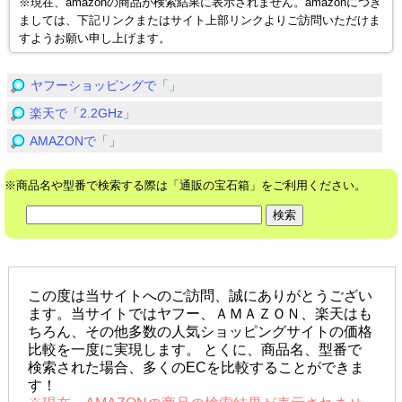
※現在、amazonの商品が検索結果に表示されません。amazonにつき
ましては、下記リンクまたはサイト上部リンクよりご訪問いただけま
すようお願い申し上げます。
ヤフーショッピングで「」
楽天で「2.2GHz」
AMAZONで「」
※商品名や型番で検索する際は「通販の宝石箱」をご利用ください。
この度は当サイトへのご訪問、誠にありがとうござい
ます。当サイトではヤフー、ＡＭＡＺＯＮ、楽天はも
ちろん、その他多数の人気ショッピングサイトの価格
比較を一度に実現します。 とくに、商品名、型番で
検索された場合、多くのECを比較することができま
す！