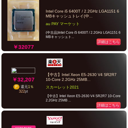
Intel Core i5 6400T / 2.2GHz LGA1151 6
MBキャッシュトレイ(中...
au PAY マーケット
(中古品)Intel Core i5 6400T / 2.2GHz LGA1151 6
MBキャッシュト...
詳細はこちら
￥32077
【中古】Intel Xeon E5-2630 V4 SR2R7
￥32,207
10-Core 2.2GHz 25MB...
P
還元
1％
スカーレット2021
322
pt
【中古】Intel Xeon E5-2630 V4 SR2R7 10-Core
2.2GHz 25MB ...
詳細はこちら