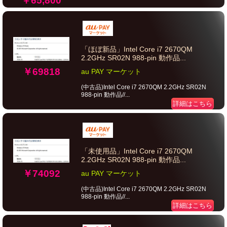
￥65,800
「ほぼ新品」Intel Core i7 2670QM
2.2GHz SR02N 988-pin 動作品...
￥69818
au PAY マーケット
(中古品)Intel Core i7 2670QM 2.2GHz SR02N
988-pin 動作品//...
詳細はこちら
「未使用品」Intel Core i7 2670QM
2.2GHz SR02N 988-pin 動作品...
￥74092
au PAY マーケット
(中古品)Intel Core i7 2670QM 2.2GHz SR02N
988-pin 動作品//...
詳細はこちら