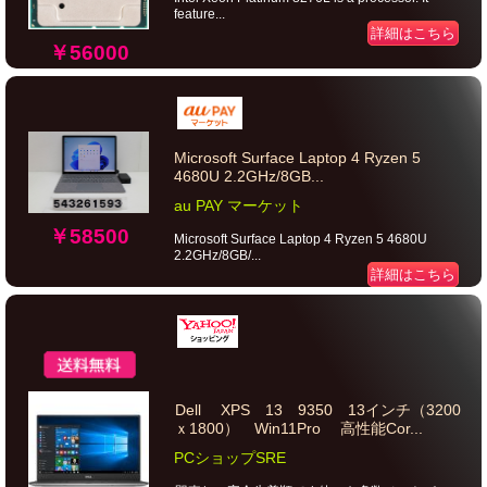
feature...
詳細はこちら
￥56000
Microsoft Surface Laptop 4 Ryzen 5
4680U 2.2GHz/8GB...
au PAY マーケット
￥58500
Microsoft Surface Laptop 4 Ryzen 5 4680U
2.2GHz/8GB/...
詳細はこちら
Dell XPS 13 9350 13インチ（3200
ｘ1800） Win11Pro 高性能Cor...
PCショップSRE