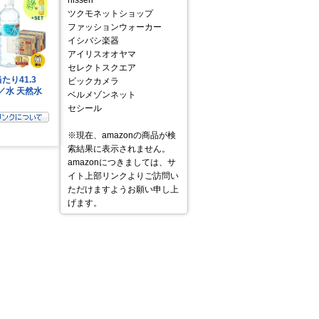
nissen
ツクモネットショップ
ファッションウォーカー
イシバシ楽器
アイリスオオヤマ
セレクトスクエア
ビックカメラ
ベルメゾンネット
セシール
※現在、amazonの商品が検
索結果に表示されません。
amazonにつきましては、サ
イト上部リンクよりご訪問い
ただけますようお願い申し上
げます。