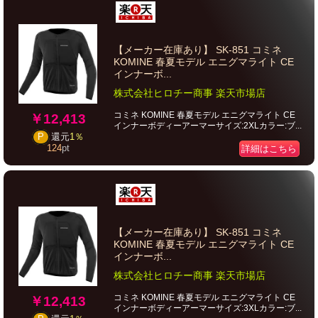
【メーカー在庫あり】 SK-851 コミネ
KOMINE 春夏モデル エニグマライト CE
インナーボ...
株式会社ヒロチー商事 楽天市場店
コミネ KOMINE 春夏モデル エニグマライト CE
￥12,413
インナーボディーアーマーサイズ:2XLカラー:ブ...
P
還元
1％
124
pt
詳細はこちら
【メーカー在庫あり】 SK-851 コミネ
KOMINE 春夏モデル エニグマライト CE
インナーボ...
株式会社ヒロチー商事 楽天市場店
コミネ KOMINE 春夏モデル エニグマライト CE
￥12,413
インナーボディーアーマーサイズ:3XLカラー:ブ...