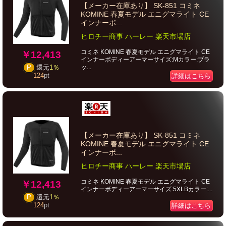
【メーカー在庫あり】 SK-851 コミネ
KOMINE 春夏モデル エニグマライト CE
インナーボ...
ヒロチー商事 ハーレー 楽天市場店
コミネ KOMINE 春夏モデル エニグマライト CE
￥12,413
インナーボディーアーマーサイズ:Mカラー:ブラ
ッ...
P
還元
1％
124
pt
詳細はこちら
【メーカー在庫あり】 SK-851 コミネ
KOMINE 春夏モデル エニグマライト CE
インナーボ...
ヒロチー商事 ハーレー 楽天市場店
コミネ KOMINE 春夏モデル エニグマライト CE
￥12,413
インナーボディーアーマーサイズ:5XLBカラー:...
P
還元
1％
124
pt
詳細はこちら