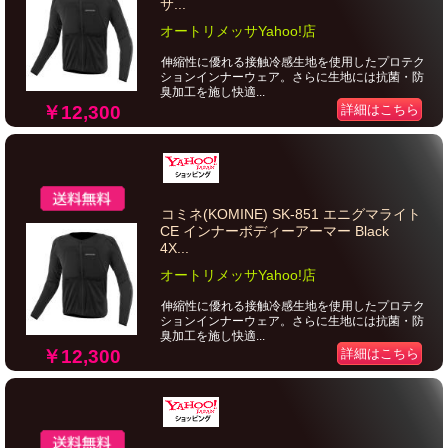
サ...
オートリメッサYahoo!店
伸縮性に優れる接触冷感生地を使用したプロテク
ションインナーウェア。さらに生地には抗菌・防
臭加工を施し快適...
￥12,300
詳細はこちら
コミネ(KOMINE) SK-851 エニグマライト
CE インナーボディーアーマー Black
4X...
オートリメッサYahoo!店
伸縮性に優れる接触冷感生地を使用したプロテク
ションインナーウェア。さらに生地には抗菌・防
臭加工を施し快適...
￥12,300
詳細はこちら