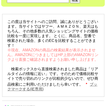
この度は当サイトへのご訪問、誠にありがとうござい
ます。当サイトではヤフー、ＡＭＡＺＯＮ、楽天はも
ちろん、その他多数の人気ショッピングサイトの価格
比較を一度に実現します。 とくに、商品名、型番で
検索された場合、多くのECを比較することができま
す！
※現在、AMAZONの商品の検索結果が表示されませ
ん。AMAZONにつきましてはHP上部のAMAZONリン
クより直接ご確認されますようお願い申し上げます。
検索ボックスから直接検索されました商品は「リア
ルタイムの情報に近い」です。そのためで価格比較サ
イトで売り切れのリンクが比較的少ないので、ぜひ商
品検索にご利用いただけましたら幸いです。
ブッ
クマークする(IE専用)