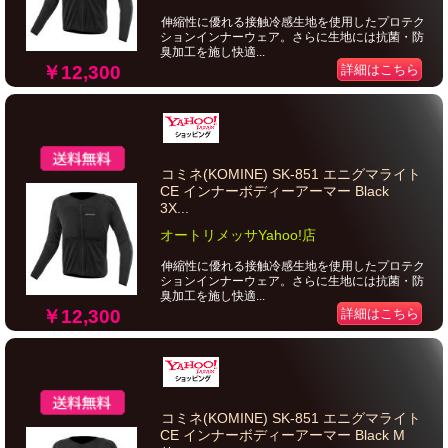
伸縮性に優れる接触冷感生地を使用したプロテク
ションインナーウェア。さらに生地には抗菌・防
臭加工を施し快適...
￥12,300
詳細はこちら
コミネ(KOMINE) SK-851 エニグマライト
CE インナーボディーアーマー Black
3X...
オートリメッサYahoo!店
伸縮性に優れる接触冷感生地を使用したプロテク
ションインナーウェア。さらに生地には抗菌・防
臭加工を施し快適...
￥12,300
詳細はこちら
コミネ(KOMINE) SK-851 エニグマライト
CE インナーボディーアーマー Black M