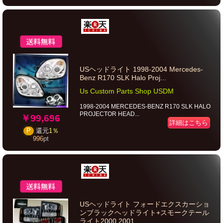
USヘッドライト 1998-2004 Mercedes-
Benz R170 SLK Halo Proj...
Us Custom Parts Shop USDM
1998-2004 MERCEDES-BENZ R170 SLK HALO
PROJECTOR HEAD...
￥99,696
詳細はこちら
P
還元
1％
996
pt
USヘッドライト フォードエクスカーショ
ンブラックヘッドライト+スモークテール
ライト2000 2001...