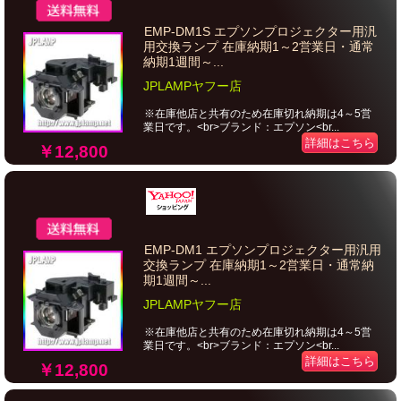
EMP-DM1S エプソンプロジェクター用汎
用交換ランプ 在庫納期1～2営業日・通常
納期1週間～...
JPLAMPヤフー店
※在庫他店と共有のため在庫切れ納期は4～5営
業日です。<br>ブランド：エプソン<br...
詳細はこちら
￥12,800
EMP-DM1 エプソンプロジェクター用汎用
交換ランプ 在庫納期1～2営業日・通常納
期1週間～...
JPLAMPヤフー店
※在庫他店と共有のため在庫切れ納期は4～5営
業日です。<br>ブランド：エプソン<br...
詳細はこちら
￥12,800