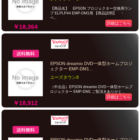
【商品名】 EPSON プロジェクター交換用ラン
プ ELPLP44 EMP-DM1用 【商品説明】 ・
ベ...
詳細はこちら
￥18,364
EPSON dreamio DVD一体型ホームプロジ
ェクター EMP-DM1...
ユーズタウン8
（中古品）EPSON dreamio DVD一体型ホームプ
ロジェクター EMP-DM1 ご覧頂きありがと...
詳細はこちら
￥18,912
EPSON dreamio DVD一体型ホームプロジ