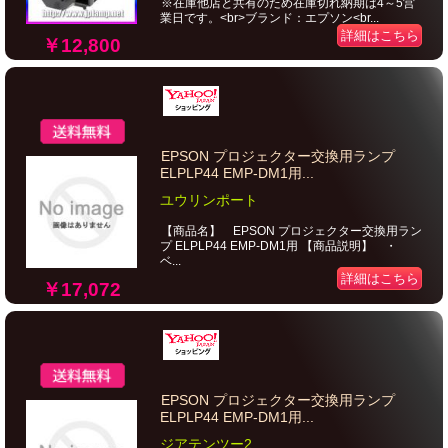
※在庫他店と共有のため在庫切れ納期は4～5営
業日です。<br>ブランド：エプソン<br...
詳細はこちら
￥12,800
EPSON プロジェクター交換用ランプ
ELPLP44 EMP-DM1用...
ユウリンポート
【商品名】 EPSON プロジェクター交換用ラン
プ ELPLP44 EMP-DM1用 【商品説明】 ・
ベ...
詳細はこちら
￥17,072
EPSON プロジェクター交換用ランプ
ELPLP44 EMP-DM1用...
ジアテンツー2