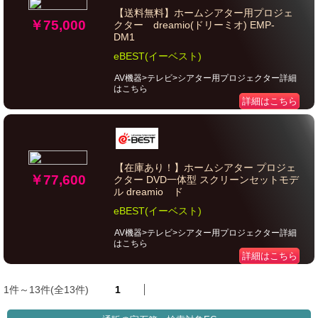
【送料無料】ホームシアター用プロジェ
￥75,000
クター dreamio(ドリーミオ) EMP-
DM1
eBEST(イーベスト)
AV機器>テレビ>シアター用プロジェクター詳細
はこちら
詳細はこちら
【在庫あり！】ホームシアター プロジェ
￥77,600
クター DVD一体型 スクリーンセットモデ
ル dreamio ド
eBEST(イーベスト)
AV機器>テレビ>シアター用プロジェクター詳細
はこちら
詳細はこちら
1件～13件(全13件)
1