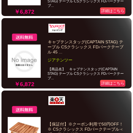
STAG) テーブル CSクラシックス FDパークテー
ブ...
￥6,872
詳細はこちら
キャプテンスタッグ(CAPTAIN STAG) テ
ーブル CSクラシックス FDパークテーブ
ル 45 ...
ジアテンツー
【商品名】 キャプテンスタッグ(CAPTAIN
STAG) テーブル CSクラシックス FDパークテー
ブ...
￥6,872
詳細はこちら
【保証付】※クーポン利用で50円OFF！
※ CSクラシックス FDパークテーブル＜