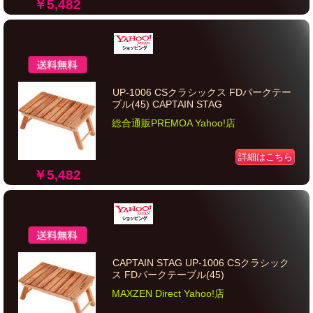
￥5,482
UP-1006 CSクラシックス FDパークテー
ブル(45) CAPTAIN STAG
総合通販PREMOA Yahoo!店
詳細はこちら
￥5,482
CAPTAIN STAG UP-1006 CSクラシック
ス FDパークテーブル(45)
MAXZEN Direct Yahoo!店