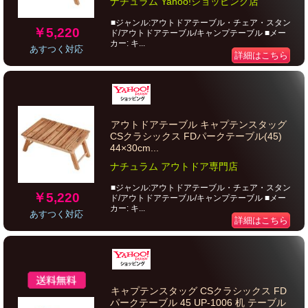
ナチュラム Yahoo!ショッピング店
■ジャンル:アウトドアテーブル・チェア・スタン
￥5,220
ド/アウトドアテーブル/キャンプテーブル ■メー
カー: キ...
あすつく対応
詳細はこちら
アウトドアテーブル キャプテンスタッグ
CSクラシックス FDパークテーブル(45)
44×30cm...
ナチュラム アウトドア専門店
■ジャンル:アウトドアテーブル・チェア・スタン
￥5,220
ド/アウトドアテーブル/キャンプテーブル ■メー
カー: キ...
あすつく対応
詳細はこちら
キャプテンスタッグ CSクラシックス FD
パークテーブル 45 UP-1006 机 テーブル