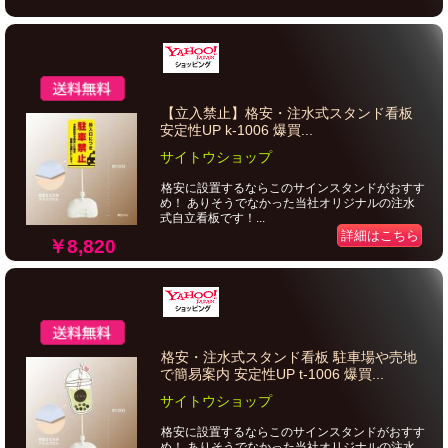
【立入禁止】格安・注水式スタンド看板
安定性UP k-1006 爆買...
サイトウショップ
格安に設置するならこのサインスタンドがおすす
め！ ありそうでなかった当社オリジナルの注水
式自立看板です！...
詳細はこちら
￥8,820
格安・注水式スタンド看板 駐車場や売地
で簡易案内 安定性UP t-1006 爆買...
サイトウショップ
格安に設置するならこのサインスタンドがおすす
め！ ありそうでなかった当社オリジナルの注水