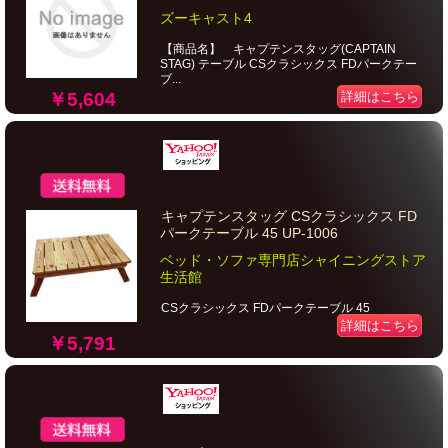
ズーキャスト4
【商品名】 キャプテンスタッグ(CAPTAIN
STAG) テーブル CSクラシックス FDパークテー
ブ...
￥5,604
詳細はこちら
キャプテンスタッグ CSクラシックス FD
パークテーブル 45 UP-1006
ベッド・ソファ専門店シャイニングストア
生活館
CSクラシックス FDパークテーブル 45
詳細はこちら
￥5,791