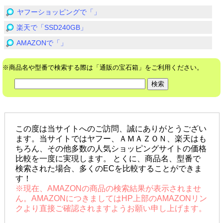
ヤフーショッピングで「」
楽天で「SSD240GB」
AMAZONで「」
※商品名や型番で検索する際は「通販の宝石箱」をご利用ください。
この度は当サイトへのご訪問、誠にありがとうござい
ます。当サイトではヤフー、ＡＭＡＺＯＮ、楽天はも
ちろん、その他多数の人気ショッピングサイトの価格
比較を一度に実現します。 とくに、商品名、型番で
検索された場合、多くのECを比較することができま
す！
※現在、AMAZONの商品の検索結果が表示されませ
ん。AMAZONにつきましてはHP上部のAMAZONリン
クより直接ご確認されますようお願い申し上げます。