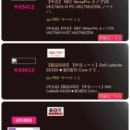
【中古】 NEC VersaPro タイプVX
￥65412
VK27M/X-N PC-VK27MXZDN ノート
パ...
au PAY マーケット
(中古品)【中古】 NEC Versa Pro タイプVX
VK27M/X-N PC-VK27MXZDN...
詳細はこちら
【新品SSD】【中古ノート】Dell Latitude
￥69012
E6330 ■ 第3世代 Core i7 3....
au PAY マーケット
(中古品)【新品SSD】【中古ノート】Dell
Latitude E6330 ■ 第3世代 Core i...
詳細はこちら