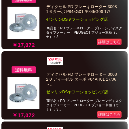
ディクセル PD ブレーキローター 3008
1.6 ターボ P845G01 /P845G06 17/...
ゼンリンDSヤフーショッピング店
商品名：PD ブレーキローター プレーンディスク
タイプメーカー：PEUGEOT プジョー車種（カ
ナ）：3...
詳細はこちら
￥17,072
ディクセル PD ブレーキローター 3008
2.0 ディーゼル ターボ P84AH01 17/06
～...
ゼンリンDSヤフーショッピング店
商品名：PD ブレーキローター プレーンディスク
タイプメーカー：PEUGEOT プジョー車種（カ
ナ）：3...
￥17,072
詳細はこちら