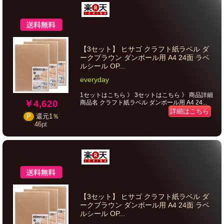
【3セット】 ヒサゴ クラフト紙ラベル ダ
ークブラウン ダンボール用 A4 24面 ラベ
ルシール OP...
everyday
1セットはこちら 》 3セットはこちら 》 商品詳細
￥4,620
商品名 クラフト紙ラベル ダンボール用 A4 24...
詳細はこちら
P
還元
1％
46
pt
【3セット】 ヒサゴ クラフト紙ラベル ダ
ークブラウン ダンボール用 A4 24面 ラベ
ルシール OP...