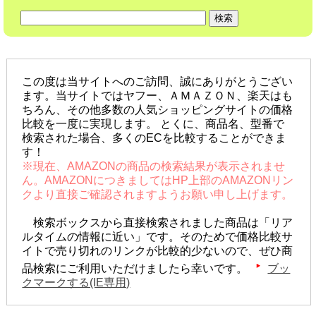
この度は当サイトへのご訪問、誠にありがとうござい
ます。当サイトではヤフー、ＡＭＡＺＯＮ、楽天はも
ちろん、その他多数の人気ショッピングサイトの価格
比較を一度に実現します。 とくに、商品名、型番で
検索された場合、多くのECを比較することができま
す！
※現在、AMAZONの商品の検索結果が表示されませ
ん。AMAZONにつきましてはHP上部のAMAZONリン
クより直接ご確認されますようお願い申し上げます。
検索ボックスから直接検索されました商品は「リア
ルタイムの情報に近い」です。そのためで価格比較サ
イトで売り切れのリンクが比較的少ないので、ぜひ商
品検索にご利用いただけましたら幸いです。
ブッ
クマークする(IE専用)