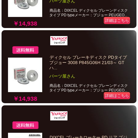
パーツ屋さん
商品名：DIXCEL ディクセル プレーンディスク
タイプ PD typeメーカー：プジョー PEUGEO...
詳細はこちら
￥14,938
ディクセル ブレーキディスク PDタイプ
プジョー 3008 P845G06H 21/03～ GT
ハ...
パーツ屋さん
商品名：DIXCEL ディクセル プレーンディスク
タイプ PD typeメーカー：プジョー PEUGEO...
詳細はこちら
￥14,938
DIXCEL ブレーキローター PD リア プジ