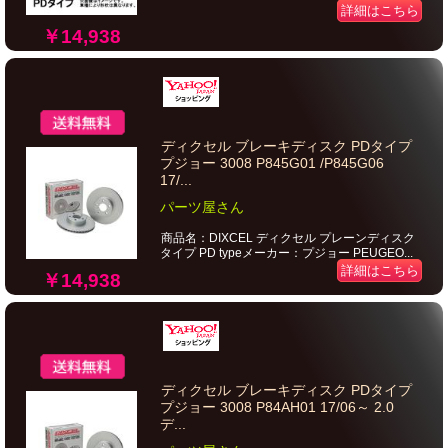
詳細はこちら
￥14,938
ディクセル ブレーキディスク PDタイプ
プジョー 3008 P845G01 /P845G06
17/...
パーツ屋さん
商品名：DIXCEL ディクセル プレーンディスク
タイプ PD typeメーカー：プジョー PEUGEO...
詳細はこちら
￥14,938
ディクセル ブレーキディスク PDタイプ
プジョー 3008 P84AH01 17/06～ 2.0
デ...