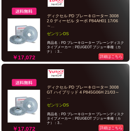
ディクセル PD ブレーキローター 3008
2.0 ディーゼル ターボ P84AH01 17/06
～...
ゼンリンDS
商品名：PD ブレーキローター プレーンディスク
タイプメーカー：PEUGEOT プジョー車種（カ
ナ）：3...
￥17,072
詳細はこちら
ディクセル PD ブレーキローター 3008
GT ハイブリッド 4 P845G06H 21/03～
...
ゼンリンDS
商品名：PD ブレーキローター プレーンディスク
タイプメーカー：PEUGEOT プジョー車種（カ
ナ）：3...
￥17,072
詳細はこちら