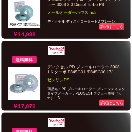
ョー 3008 2.0 Diesel Turbo P8
メールオーダーハウス no3
ディクセル ディスクローター PD プレーン
詳細はこちら
￥14,938
ディクセル PD ブレーキローター 3008
1.6 ターボ P845G01 /P845G06 17/...
ゼンリンDS
商品名：PD ブレーキローター プレーンディスク
タイプメーカー：PEUGEOT プジョー車種（カ
ナ）：3...
詳細はこちら
￥17,072