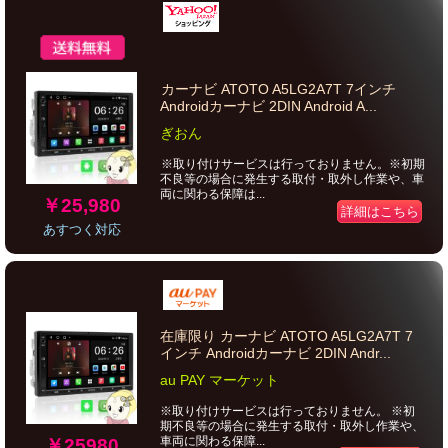
カーナビ ATOTO A5LG2A7T 7インチ
Androidカーナビ 2DIN Android A...
ぎおん
※取り付けサービスは行っておりません。※初期
不良等の場合に発生する取付・取外し作業や、車
両に関わる保障は...
￥25,980
詳細はこちら
あすつく対応
在庫限り カーナビ ATOTO A5LG2A7T 7
インチ Androidカーナビ 2DIN Andr...
au PAY マーケット
※取り付けサービスは行っておりません。 ※初
期不良等の場合に発生する取付・取外し作業や、
車両に関わる保障...
￥25980