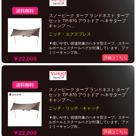
スノーピーク タープ ランドネスト タープ
セット TP-870 アウトドア ヘキサタープ
キャンプ ヘ...
ニッチ・エクスプレス
▼使いやすい前後対象のヘキサ型タープ。スチー
ルポールとスチールペグが付属しています。ファ
ミリーキャンプ向...
￥22,000
詳細はこちら
スノーピーク タープ ランドネスト タープ
セット TP-870 アウトドア ヘキサタープ
キャンプ ヘ...
ニッチ・リッチ・キャッチ
▼使いやすい前後対象のヘキサ型タープ。スチー
ルポールとスチールペグが付属しています。ファ
ミリーキャンプ向...
￥22,000
詳細はこちら