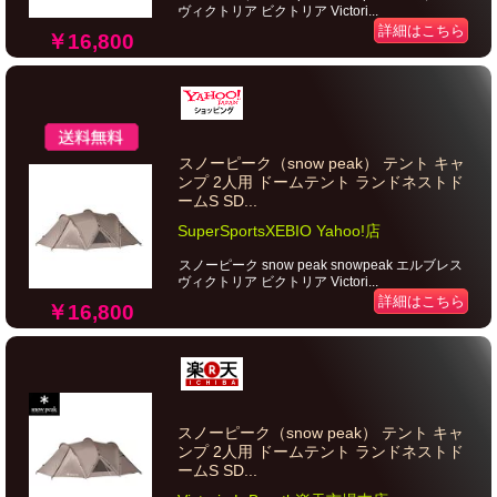
ヴィクトリア ビクトリア Victori...
詳細はこちら
￥16,800
スノーピーク（snow peak） テント キャ
ンプ 2人用 ドームテント ランドネストド
ームS SD...
SuperSportsXEBIO Yahoo!店
スノーピーク snow peak snowpeak エルブレス
ヴィクトリア ビクトリア Victori...
詳細はこちら
￥16,800
スノーピーク（snow peak） テント キャ
ンプ 2人用 ドームテント ランドネストド
ームS SD...