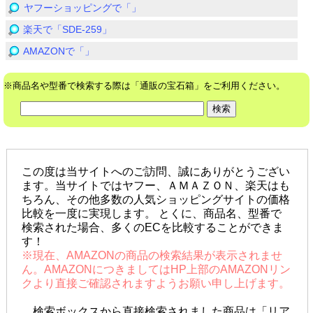
ヤフーショッピングで「」
楽天で「SDE-259」
AMAZONで「」
※商品名や型番で検索する際は「通販の宝石箱」をご利用ください。
この度は当サイトへのご訪問、誠にありがとうござい
ます。当サイトではヤフー、ＡＭＡＺＯＮ、楽天はも
ちろん、その他多数の人気ショッピングサイトの価格
比較を一度に実現します。 とくに、商品名、型番で
検索された場合、多くのECを比較することができま
す！
※現在、AMAZONの商品の検索結果が表示されませ
ん。AMAZONにつきましてはHP上部のAMAZONリン
クより直接ご確認されますようお願い申し上げます。
検索ボックスから直接検索されました商品は「リア