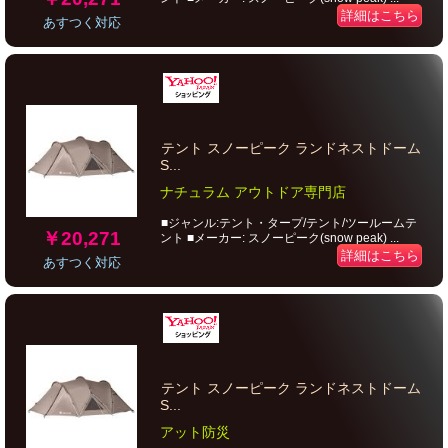
詳細はこちら
あすつく対応
テント スノーピーク ランドネストドーム
S...
ナチュラム アウトドア専門店
■ジャンル:テント・タープ/テント/ツールームテ
￥20,271
ント ■メーカー: スノーピーク(snow peak) ...
詳細はこちら
あすつく対応
テント スノーピーク ランドネストドーム
S...
アット防災