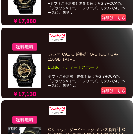
■タフネスを追求し進化を続けるG-SHOCKの、
「ブラック×ゴールドシリーズ」モデルです。ベ
ースに、機能...
詳細はこちら
￥17,080
カシオ CASIO 腕時計 G-SHOCK GA-
110GB-1AJF...
Lafitte ラフィートスポーツ
タフネスを追求し進化を続けるG-SHOCKの、
「ブラック×ゴールドシリーズ」モデルです。ベ
ースに、機能と...
詳細はこちら
￥17,138
Gショック ジーショック メンズ腕時計 G-