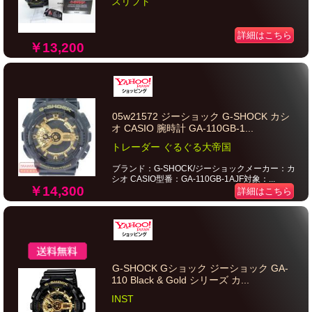
スリフト
詳細はこちら
￥13,200
05w21572 ジーショック G-SHOCK カシ
オ CASIO 腕時計 GA-110GB-1...
トレーダー ぐるぐる大帝国
ブランド：G-SHOCK/ジーショックメーカー：カ
シオ CASIO型番：GA-110GB-1AJF対象：...
￥14,300
詳細はこちら
G-SHOCK Gショック ジーショック GA-
110 Black & Gold シリーズ カ...
INST