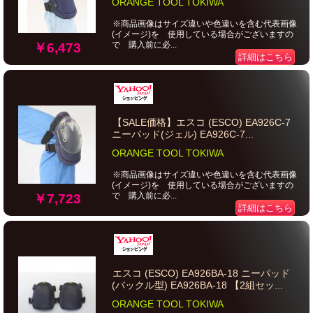
ORANGE TOOL TOKIWA
※商品画像はサイズ違いや色違いを含む代表画像
(イメージ)を 使用している場合がございますの
で 購入前に必...
￥6,473
詳細はこちら
【SALE価格】エスコ (ESCO) EA926C-7
ニーパッド(ジェル) EA926C-7...
ORANGE TOOL TOKIWA
※商品画像はサイズ違いや色違いを含む代表画像
(イメージ)を 使用している場合がございますの
で 購入前に必...
￥7,723
詳細はこちら
エスコ (ESCO) EA926BA-18 ニーパッド
(バックル型) EA926BA-18 【2組セッ...
ORANGE TOOL TOKIWA