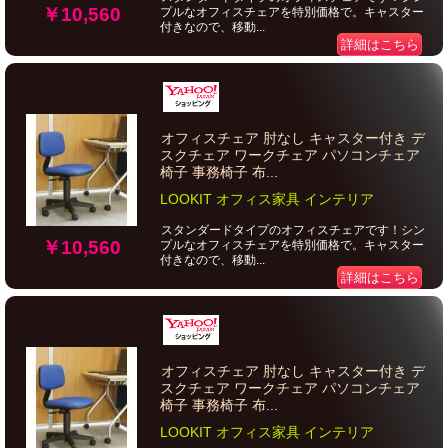
￥10,560
プルなオフィスチェアを特別価格で。キャスター
付きなので、移動...
詳細はこちら
オフィスチェア 肘なし キャスター付き デ
スクチェア ワークチェア パソコンチェア
椅子 事務椅子 布...
LOOKIT オフィス家具 インテリア
スタンダードタイプのオフィスチェアです！シン
￥10,560
プルなオフィスチェアを特別価格で。キャスター
付きなので、移動...
詳細はこちら
オフィスチェア 肘なし キャスター付き デ
スクチェア ワークチェア パソコンチェア
椅子 事務椅子 布...
LOOKIT オフィス家具 インテリア