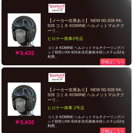
【メーカー在庫あり】 NEW 00-928 KK-
928 コミネ KOMINE ヘルメットマルチク
ーリ...
ヒロチー商事3号店
コミネ KOMINE ヘルメットマルチクーリングパ
￥3,432
ッド別売りKK-926水冷式身体冷却システムG2を
利用...
詳細はこちら
【メーカー在庫あり】 NEW 00-928 KK-
928 コミネ KOMINE ヘルメットマルチク
ーリ...
ヒロチー商事 2号店
コミネ KOMINE ヘルメットマルチクーリングパ
￥3,432
ッド別売りKK-926水冷式身体冷却システムG2を
利用...
詳細はこちら