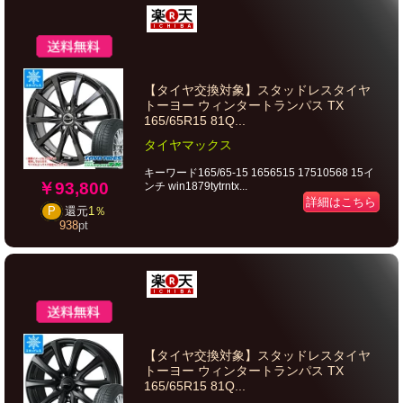
【タイヤ交換対象】スタッドレスタイヤ
トーヨー ウィンタートランパス TX
165/65R15 81Q...
タイヤマックス
キーワード165/65-15 1656515 17510568 15イ
￥93,800
ンチ win1879tytrntx...
詳細はこちら
P
還元
1％
938
pt
【タイヤ交換対象】スタッドレスタイヤ
トーヨー ウィンタートランパス TX
165/65R15 81Q...