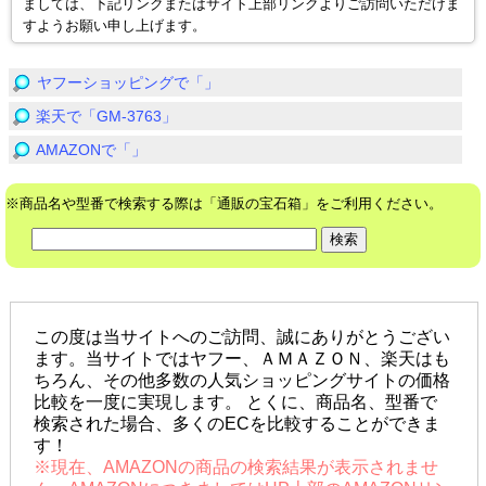
ましては、下記リンクまたはサイト上部リンクよりご訪問いただけま
すようお願い申し上げます。
ヤフーショッピングで「」
楽天で「GM-3763」
AMAZONで「」
※商品名や型番で検索する際は「通販の宝石箱」をご利用ください。
この度は当サイトへのご訪問、誠にありがとうござい
ます。当サイトではヤフー、ＡＭＡＺＯＮ、楽天はも
ちろん、その他多数の人気ショッピングサイトの価格
比較を一度に実現します。 とくに、商品名、型番で
検索された場合、多くのECを比較することができま
す！
※現在、AMAZONの商品の検索結果が表示されませ