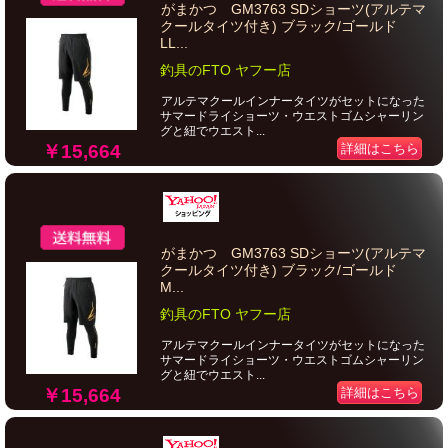
がまかつ GM3763 SDショーツ(アルテマ
クールタイツ付き) ブラック/ゴールド
LL...
釣具のFTO ヤフー店
アルテマクールインナータイツがセットになった
サマードライショーツ・ウエストゴムシャーリン
グと紐でウエスト...
￥15,664
詳細はこちら
がまかつ GM3763 SDショーツ(アルテマ
クールタイツ付き) ブラック/ゴールド
M...
釣具のFTO ヤフー店
アルテマクールインナータイツがセットになった
サマードライショーツ・ウエストゴムシャーリン
グと紐でウエスト...
￥15,664
詳細はこちら