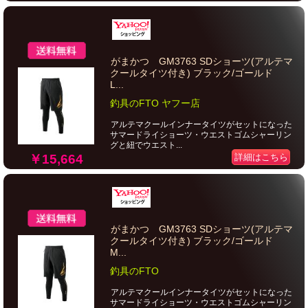
がまかつ GM3763 SDショーツ(アルテマ
クールタイツ付き) ブラック/ゴールド
L...
釣具のFTO ヤフー店
アルテマクールインナータイツがセットになった
サマードライショーツ・ウエストゴムシャーリン
グと紐でウエスト...
￥15,664
詳細はこちら
がまかつ GM3763 SDショーツ(アルテマ
クールタイツ付き) ブラック/ゴールド
M...
釣具のFTO
アルテマクールインナータイツがセットになった
サマードライショーツ・ウエストゴムシャーリン