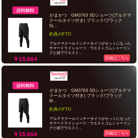
がまかつ GM3763 SDショーツ(アルテマ
クールタイツ付き) ブラック/ブラック
5L...
釣具のFTO
アルテマクールインナータイツがセットになった
サマードライショーツ・ウエストゴムシャーリン
グと紐でウエスト...
￥15,664
詳細はこちら
がまかつ GM3763 SDショーツ(アルテマ
クールタイツ付き) ブラック/ブラック
M...
釣具のFTO
アルテマクールインナータイツがセットになった
サマードライショーツ・ウエストゴムシャーリン
グと紐でウエスト...
￥15,664
詳細はこちら