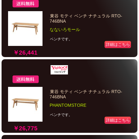
東谷 モティ ベンチ ナチュラル RTO-
746BNA
なないろモール
ベンチです。
詳細はこちら
￥26,441
東谷 モティ ベンチ ナチュラル RTO-
746BNA
PHANTOMSTORE
ベンチです。
詳細はこちら
￥26,775