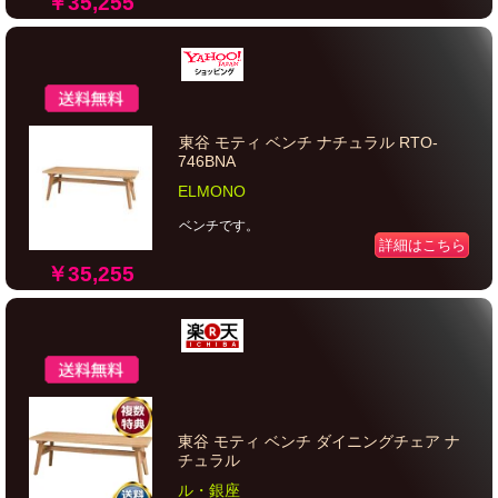
￥35,255
東谷 モティ ベンチ ナチュラル RTO-
746BNA
ELMONO
ベンチです。
詳細はこちら
￥35,255
東谷 モティ ベンチ ダイニングチェア ナ
チュラル
ル・銀座