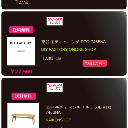
277
pt
東谷 モティ ヘ゛ンチ RTO-746BNA
DIY FACTORY ONLINE SHOP
【入数】 1個
詳細はこちら
￥27,900
東谷 モティ ベンチ ナチュラル RTO-
746BNA
KAIKENSHOP