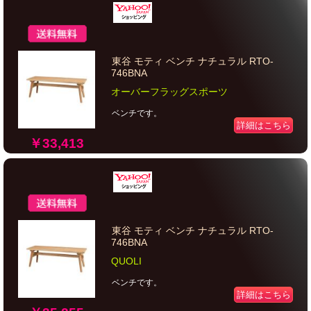
東谷 モティ ベンチ ナチュラル RTO-
746BNA
オーバーフラッグスポーツ
ベンチです。
詳細はこちら
￥33,413
東谷 モティ ベンチ ナチュラル RTO-
746BNA
QUOLI
ベンチです。
詳細はこちら