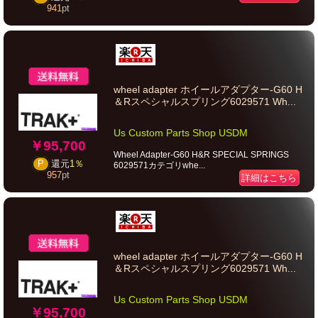
941
pt
wheel adapter ホイールアダプター-G60 H
＆Rスペシャルスプリング6029571 Wh...
Us Custom Parts Shop USDM
￥95,700
Wheel Adapter-G60 H&R SPECIAL SPRINGS
P
還元
1％
6029571カテゴリwhe...
957
pt
詳細はこちら
wheel adapter ホイールアダプター-G60 H
＆Rスペシャルスプリング6029571 Wh...
Us Custom Parts Shop USDM
￥95,700