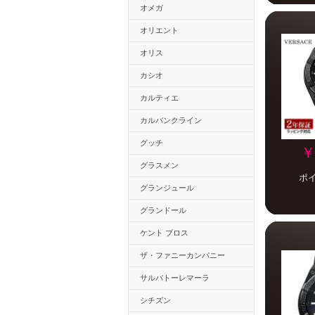
オメガ
オリエント
オリス
カシオ
カルティエ
カルバンクライン
グッチ
￥
グラスメン
ポ
グランジュール
グランドール
ケント ブロス
ザ・ファニーカンパニー
サルバトーレマーラ
シチズン