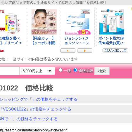
らレア商品まで有名大手通販サイトで話題の人気商品を価格比較！
比較！ 当サイトの内容は広告を含んでいます
一般
価格比較
O01022 価格比較
ショッピングで「」の価格をチェックする
「VESO01022」の価格をチェックする
ZONで「」の価格をチェックする
ir]../search/cashdata2/fashion/watch/cash/