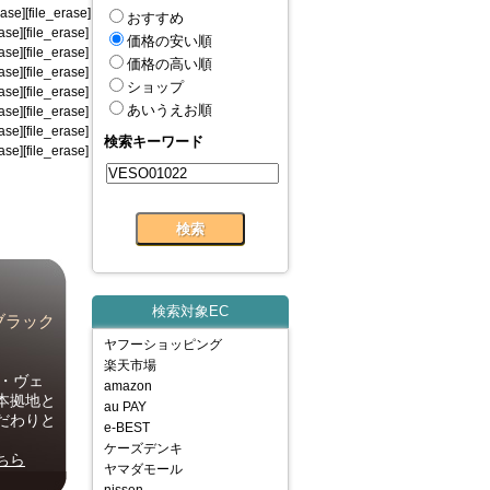
ase][file_erase]
おすすめ
rase][file_erase]
価格の安い順
rase][file_erase]
価格の高い順
rase][file_erase]
ショップ
rase][file_erase]
あいうえお順
rase][file_erase]
rase][file_erase]
検索キーワード
rase][file_erase]
検索対象EC
 ブラック
ヤフーショッピング
楽天市場
ニ・ヴェ
amazon
本拠地と
au PAY
だわりと
e-BEST
ケーズデンキ
ちら
ヤマダモール