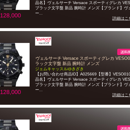
品名】ヴェルサーチ Versace スポーティグレカ VESO
ブラック文字盤 新品 腕時計 メンズ【ブランド】ヴ
ー...
128,000
詳細はこ
ヴェルサーチ Versace スポーティグレカ VESO01
ラック文字盤 新品 腕時計 メンズ
ジェムキャッスルゆきざき
【お問い合わせ商品ID】A025669【型番】VESO01
品名】ヴェルサーチ Versace スポーティグレカ VESO
ブラック文字盤 新品 腕時計 メンズ【ブランド】ヴ
ー...
128,000
詳細はこ