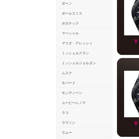
ボーノ
ポールスミス
ホロテック
マーシャル
￥
マリオ・アレッシィ
ミッシェルクラン
ミッシェルジョルダン
ムスク
モバード
モンディーン
ユーピーレノマ
ラコ
￥
ラヴィン
ラムー