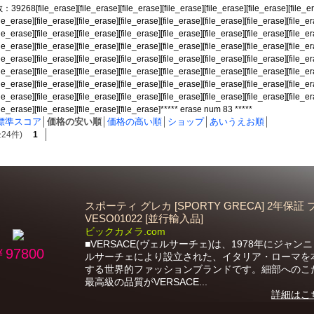
8[file_erase][file_erase][file_erase][file_erase][file_erase][file_erase][file_er
ile_erase][file_erase][file_erase][file_erase][file_erase][file_erase][file_erase][file_e
ile_erase][file_erase][file_erase][file_erase][file_erase][file_erase][file_erase][file_e
ile_erase][file_erase][file_erase][file_erase][file_erase][file_erase][file_erase][file_e
ile_erase][file_erase][file_erase][file_erase][file_erase][file_erase][file_erase][file_e
ile_erase][file_erase][file_erase][file_erase][file_erase][file_erase][file_erase][file_e
ile_erase][file_erase][file_erase][file_erase][file_erase][file_erase][file_erase][file_e
ile_erase][file_erase][file_erase][file_erase][file_erase][file_erase][file_erase][file_e
file_erase][file_erase][file_erase][file_erase]***** erase num 83 *****
標準スコア
│
価格の安い順
│
価格の高い順
│
ショップ
│
あいうえお順
│
24件)
1
スポーティ グレカ [SPORTY GRECA] 2年保証
VESO01022 [並行輸入品]
ビックカメラ.com
■VERSACE(ヴェルサーチェ)は、1978年にジャン
￥97800
ルサーチェにより設立された、イタリア・ローマを
する世界的ファッションブランドです。細部へのこ
最高級の品質がVERSACE...
詳細はこ