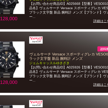
【お問い合わせ商品ID】A025668【型番】VESO01
品名】ヴェルサーチ Versace スポーティグレカ VESO
ブラック文字盤 新品 腕時計 メンズ【ブランド】ヴ
ー...
128,000
詳細はこ
ヴェルサーチ Versace スポーティグレカ VESO01
ラック文字盤 新品 腕時計 メンズ
ジェムキャッスルゆきざき
【お問い合わせ商品ID】A025926【型番】VESO01
品名】ヴェルサーチ Versace スポーティグレカ VESO
ブラック文字盤 新品 腕時計 メンズ【ブランド】ヴ
ー...
128,000
詳細はこ