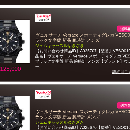
ヴェルサーチ Versace スポーティグレカ VESO01
ラック文字盤 新品 腕時計 メンズ
ジェムキャッスルゆきざき
【お問い合わせ商品ID】A025707【型番】VESO01
品名】ヴェルサーチ Versace スポーティグレカ VESO
ブラック文字盤 新品 腕時計 メンズ【ブランド】ヴ
ー...
128,000
詳細はこ
ヴェルサーチ Versace スポーティグレカ VESO01
ラック文字盤 新品 腕時計 メンズ
ジェムキャッスルゆきざき
【お問い合わせ商品ID】A025670【型番】VESO01