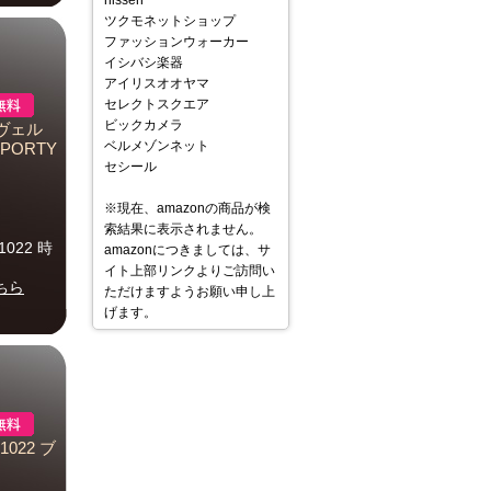
nissen
ツクモネットショップ
ファッションウォーカー
イシバシ楽器
アイリスオオヤマ
セレクトスクエア
ビックカメラ
ヴェル
ベルメゾンネット
PORTY
セシール
※現在、amazonの商品が検
索結果に表示されません。
022 時
amazonにつきましては、サ
イト上部リンクよりご訪問い
ちら
ただけますようお願い申し上
げます。
022 ブ