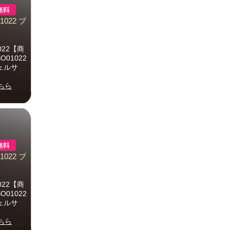
022 ブ
022【商
01022
ェルサ
ちら
022 ブ
022【商
01022
ェルサ
ちら