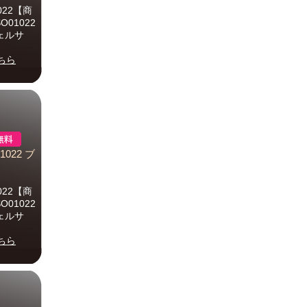
022【商
01022
ェルサ
ちら
022 ブ
022【商
01022
ェルサ
ちら