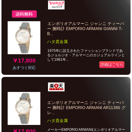
エンポリオアルマーニ ジャンニ ティーバ
ー 腕時計 EMPORIO ARMANI GIANNI T-
B...
ハタ貴金属
1975年に設立されたファッションブランドであ
るジョルジオ・アルマーニのカジュアルラインと
￥17,800
して1981年...
詳細はこちら
あすつく対応
エンポリオアルマーニ ジャンニ ティーバ
ー 腕時計 EMPORIO ARMANI AR11386 グ
レ...
ハタ貴金属
メーカーEMPORIO ARMANI(エンポリオアルマー
￥17,800