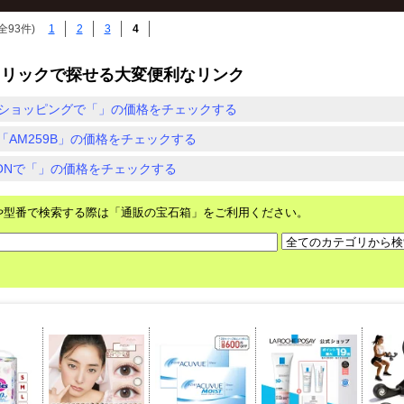
全93件)
1
2
3
4
クリックで探せる大変便利なリンク
ショッピングで「」の価格をチェックする
「AM259B」の価格をチェックする
ZONで「」の価格をチェックする
や型番で検索する際は「通販の宝石箱」をご利用ください。