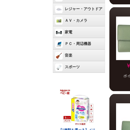
レジャー・アウトドア
ＡＶ・カメラ
家電
ＰＣ・周辺機器
音楽
￥
スポーツ
ポ